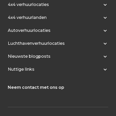
4x4 verhuurlocaties
4x4 verhuurlanden
Autoverhuurlocaties
Luchthavenverhuurlocaties
Nieuwste blogposts
Nuttige links
Neem contact met ons op