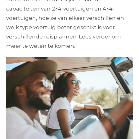
capaciteiten van 2×4-voertuigen en 4×4-
voertuigen, hoe ze van elkaar verschillen en
welk type voertuig beter geschikt is voor
verschillende reisplannen. Lees verder om
meer te weten te komen.