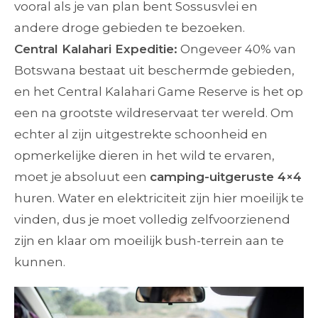
vooral als je van plan bent Sossusvlei en
andere droge gebieden te bezoeken.
Central Kalahari Expeditie:
Ongeveer 40% van
Botswana bestaat uit beschermde gebieden,
en het Central Kalahari Game Reserve is het op
een na grootste wildreservaat ter wereld. Om
echter al zijn uitgestrekte schoonheid en
opmerkelijke dieren in het wild te ervaren,
moet je absoluut een
camping-uitgeruste 4×4
huren. Water en elektriciteit zijn hier moeilijk te
vinden, dus je moet volledig zelfvoorzienend
zijn en klaar om moeilijk bush-terrein aan te
kunnen.