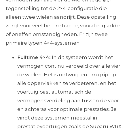
tegenstelling tot de 2×4-configuratie die
alleen twee wielen aandrijft. Deze opstelling
zorgt voor veel betere tractie, vooral in gladde
of oneffen omstandigheden. Er zijn twee
primaire typen 4×4-systemen:
Fulltime 4×4:
In dit systeem wordt het
vermogen continu verdeeld over alle vier
de wielen. Het is ontworpen om grip op
alle oppervlakken te verbeteren, en het
voertuig past automatisch de
vermogensverdeling aan tussen de voor-
en achteras voor optimale prestaties. Je
vindt deze systemen meestal in
prestatievoertuigen zoals de Subaru WRX,