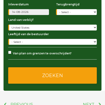
Inleverdatum
Terugbrengtijd
Land van verblijf
Leeftijd van de bestuurder
Van plan om grenzen te overschrijden?
PREVIOUS
NEXT