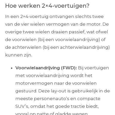
Hoe werken 2×4-voertuigen?
In een 2×4-voertuig ontvangen slechts twee
van de vier wielen vermogen van de motor. De
overige twee wielen draaien passief, wat ofwel
de voorwielen (bij een voorwielaandrijving) of
de achterwielen (bij een achterwielaandrijving)
kunnen zijn.
Voorwielaandrijving (FWD):
Bij voertuigen
met voorwielaandrijving wordt het
motorvermogen naar de voorwielen
gestuurd. Deze lay-out is gebruikelijk in de
meeste personenauto’s en compacte
SUV’s, omdat het goede tractie biedt,
vooral op natte of gladde wegen.