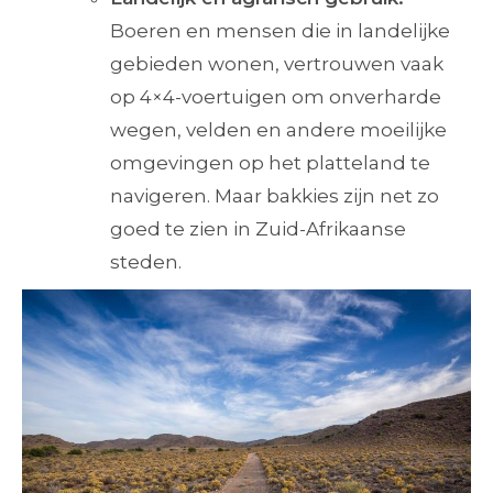
Boeren en mensen die in landelijke
gebieden wonen, vertrouwen vaak
op 4×4-voertuigen om onverharde
wegen, velden en andere moeilijke
omgevingen op het platteland te
navigeren. Maar bakkies zijn net zo
goed te zien in Zuid-Afrikaanse
steden.