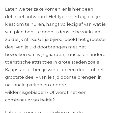
Laten we ter zake komen: er is hier geen
definitief antwoord. Het type voertuig dat je
kiest om te huren, hangt volledig af van wat je
van plan bent te doen tijdens je bezoek aan
zuidelijk Afrika. Ga je bijvoorbeeld het grootste
deel van je tijd doorbrengen met het
bezoeken van wijngaarden, musea en andere
toeristische attracties in grote steden zoals
Kaapstad, of ben je van plan een deel – of het
grootste deel – van je tijd door te brengen in
nationale parken en andere
wildernisgebieden? Of wordt het een
combinatie van beide?
Laten we eens nader kijken naar de