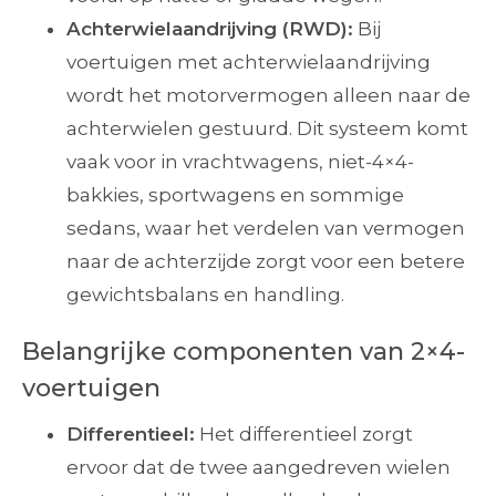
Achterwielaandrijving (RWD):
Bij
voertuigen met achterwielaandrijving
wordt het motorvermogen alleen naar de
achterwielen gestuurd. Dit systeem komt
vaak voor in vrachtwagens, niet-4×4-
bakkies, sportwagens en sommige
sedans, waar het verdelen van vermogen
naar de achterzijde zorgt voor een betere
gewichtsbalans en handling.
Belangrijke componenten van 2×4-
voertuigen
Differentieel:
Het differentieel zorgt
ervoor dat de twee aangedreven wielen