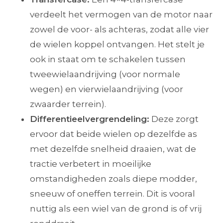
verdeelt het vermogen van de motor naar
zowel de voor- als achteras, zodat alle vier
de wielen koppel ontvangen. Het stelt je
ook in staat om te schakelen tussen
tweewielaandrijving (voor normale
wegen) en vierwielaandrijving (voor
zwaarder terrein).
Differentieelvergrendeling:
Deze zorgt
ervoor dat beide wielen op dezelfde as
met dezelfde snelheid draaien, wat de
tractie verbetert in moeilijke
omstandigheden zoals diepe modder,
sneeuw of oneffen terrein. Dit is vooral
nuttig als een wiel van de grond is of vrij