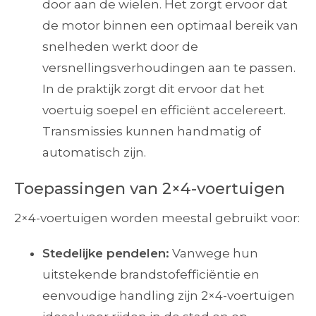
door aan de wielen. Het zorgt ervoor dat
de motor binnen een optimaal bereik van
snelheden werkt door de
versnellingsverhoudingen aan te passen.
In de praktijk zorgt dit ervoor dat het
voertuig soepel en efficiënt accelereert.
Transmissies kunnen handmatig of
automatisch zijn.
Toepassingen van 2×4-voertuigen
2×4-voertuigen worden meestal gebruikt voor:
Stedelijke pendelen:
Vanwege hun
uitstekende brandstofefficiëntie en
eenvoudige handling zijn 2×4-voertuigen