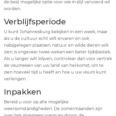
de best mogelijke optie voor wie in stijl vervoerd wil
worden.
Verblijfsperiode
U kunt Johannesburg bekijken in een week, maar
als u de cultuur echt wilt ervaren en ook
nabijgelegen plaatsen, natuur en wilde dieren wilt
zien, is ongeveer twee weken een beter tijdsbestek.
Als u langer wilt blijven, controleer dan voor vertrek
de visumeisen van uw land van herkomst, om te
zien hoeveel tijd u heeft en hoe u uw visum kunt
verlengen.
Inpakken
Bereid u voor op alle mogelijke
weersomstandigheden. De zomermaanden zijn
over het algemeen warm en droog, de