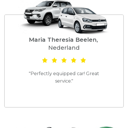
Maria Theresia Beelen
,
Nederland
"Perfectly equipped car! Great
service."