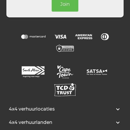
Join
4x4 verhuurlocaties
4x4 verhuurlanden