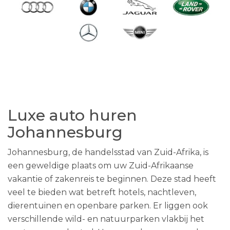
Luxe auto huren
Johannesburg
Johannesburg, de handelsstad van Zuid-Afrika, is
een geweldige plaats om uw Zuid-Afrikaanse
vakantie of zakenreis te beginnen. Deze stad heeft
veel te bieden wat betreft hotels, nachtleven,
dierentuinen en openbare parken. Er liggen ook
verschillende wild- en natuurparken vlakbij het