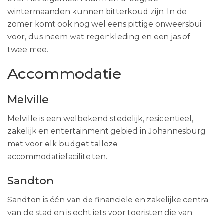
wintermaanden kunnen bitterkoud zijn. In de
zomer komt ook nog wel eens pittige onweersbui
voor, dus neem wat regenkleding en een jas of
twee mee.
Accommodatie
Melville
Melville is een welbekend stedelijk, residentieel,
zakelijk en entertainment gebied in Johannesburg
met voor elk budget talloze
accommodatiefaciliteiten.
Sandton
Sandton is één van de financiële en zakelijke centra
van de stad en is echt iets voor toeristen die van