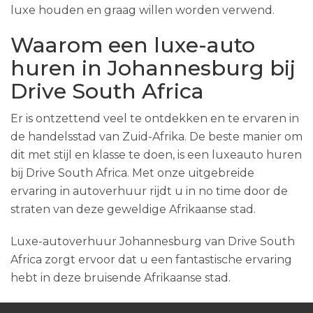
luxe houden en graag willen worden verwend.
Waarom een luxe-auto
huren in Johannesburg bij
Drive South Africa
Er is ontzettend veel te ontdekken en te ervaren in
de handelsstad van Zuid-Afrika. De beste manier om
dit met stijl en klasse te doen, is een luxeauto huren
bij Drive South Africa. Met onze uitgebreide
ervaring in autoverhuur rijdt u in no time door de
straten van deze geweldige Afrikaanse stad.
Luxe-autoverhuur Johannesburg van Drive South
Africa zorgt ervoor dat u een fantastische ervaring
hebt in deze bruisende Afrikaanse stad.