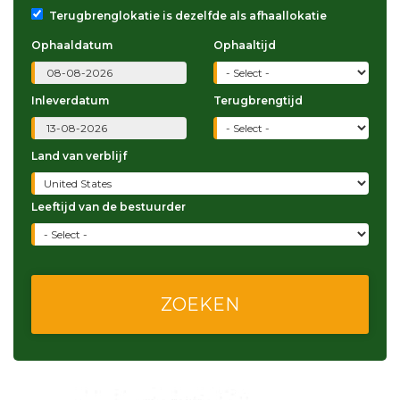
Terugbrenglokatie is dezelfde als afhaallokatie
Ophaaldatum
Ophaaltijd
Inleverdatum
Terugbrengtijd
Land van verblijf
Leeftijd van de bestuurder