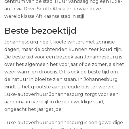
centrum van de stad. Huur vandaag nog een luxe-
auto via Drive South Africa en ervaar deze
wereldklasse Afrikaanse stad in stijl.
Beste bezoektijd
Johannesburg heeft koele winters met zonnige
dagen, maar de ochtenden kunnen zeer koud zijn.
De beste tijd voor een bezoek aan Johannesburg is
over het algemeen het voorjaar of de zomer, als het
weer warm en droog is. Dit is ook de beste tijd om
de natuur in bloei te zien staan. In Johannesburg
vindt u het grootste aangelegde bos ter wereld.
Luxe-autoverhuur Johannesburg zorgt voor een
aangenaam verblijf in deze geweldige stad,
ongeacht het jaargetijde.
Luxe-autoverhuur Johannesburg is een geweldige