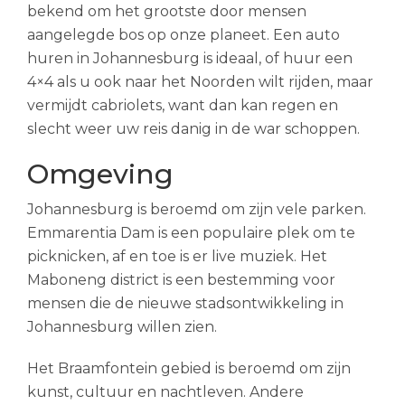
bekend om het grootste door mensen
aangelegde bos op onze planeet. Een auto
huren in Johannesburg is ideaal, of huur een
4×4 als u ook naar het Noorden wilt rijden, maar
vermijdt cabriolets, want dan kan regen en
slecht weer uw reis danig in de war schoppen.
Omgeving
Johannesburg is beroemd om zijn vele parken.
Emmarentia Dam is een populaire plek om te
picknicken, af en toe is er live muziek. Het
Maboneng district is een bestemming voor
mensen die de nieuwe stadsontwikkeling in
Johannesburg willen zien.
Het Braamfontein gebied is beroemd om zijn
kunst, cultuur en nachtleven. Andere