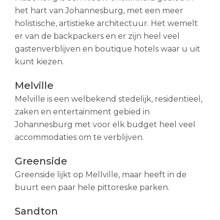
het hart van Johannesburg, met een meer
holistische, artistieke architectuur. Het wemelt
er van de backpackers en er zijn heel veel
gastenverblijven en boutique hotels waar u uit
kunt kiezen.
Melville
Melville is een welbekend stedelijk, residentieel,
zaken en entertainment gebied in
Johannesburg met voor elk budget heel veel
accommodaties om te verblijven.
Greenside
Greenside lijkt op Mellville, maar heeft in de
buurt een paar hele pittoreske parken.
Sandton