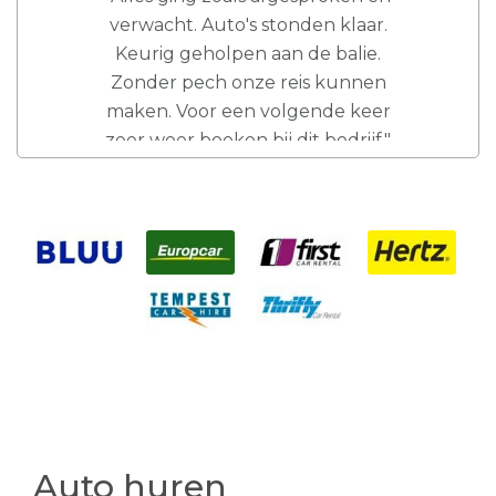
verwacht. Auto's stonden klaar.
Keurig geholpen aan de balie.
Zonder pech onze reis kunnen
maken. Voor een volgende keer
zeer weer boeken bij dit bedrijf."
Auto huren