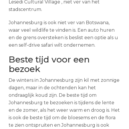
Lesedi Cultural Village , niet ver van het
stadscentrum.
Johannesburg is ook niet ver van Botswana,
waar veel wildlife te vinden is. Een auto huren
en de grens oversteken is beslist een optie als u
een self-drive safari wilt ondernemen.
Beste tijd voor een
bezoek
De winters in Johannesburg zijn kil met zonnige
dagen, maar in de ochtenden kan het
ondraaglijk koud zijn. De beste tijd om
Johannesburg te bezoeken is tijdens de lente
en de zomer, als het weer warm en droog is. Het
is ook de beste tijd om de bloesems en de flora
te zien ontspruiten en Johannesburg is ook