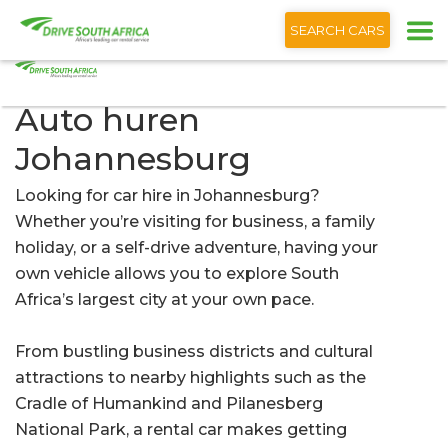
+1 (866) 201 9373
Nederlands
SEARCH CARS
Auto huren
Johannesburg
Looking for car hire in Johannesburg?
Whether you’re visiting for business, a family
holiday, or a self-drive adventure, having your
own vehicle allows you to explore South
Africa’s largest city at your own pace.
From bustling business districts and cultural
attractions to nearby highlights such as the
Cradle of Humankind and Pilanesberg
National Park, a rental car makes getting