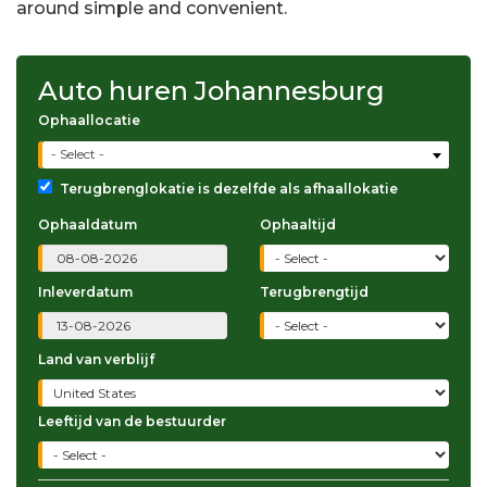
around simple and convenient.
Auto huren Johannesburg
Ophaallocatie
- Select -
Terugbrenglokatie is dezelfde als afhaallokatie
Ophaaldatum
Ophaaltijd
Inleverdatum
Terugbrengtijd
Land van verblijf
Leeftijd van de bestuurder