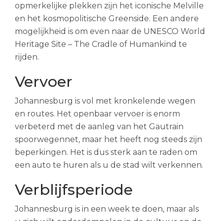
opmerkelijke plekken zijn het iconische Melville
en het kosmopolitische Greenside. Een andere
mogelijkheid is om even naar de UNESCO World
Heritage Site – The Cradle of Humankind te
rijden.
Vervoer
Johannesburg is vol met kronkelende wegen
en routes. Het openbaar vervoer is enorm
verbeterd met de aanleg van het Gautrain
spoorwegennet, maar het heeft nog steeds zijn
beperkingen. Het is dus sterk aan te raden om
een auto te huren als u de stad wilt verkennen.
Verblijfsperiode
Johannesburg is in een week te doen, maar als