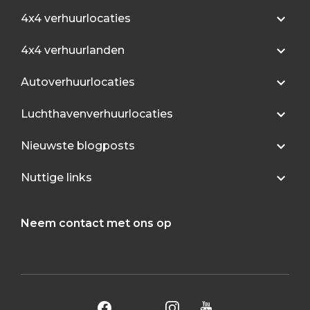
4x4 verhuurlocaties
4x4 verhuurlanden
Autoverhuurlocaties
Luchthavenverhuurlocaties
Nieuwste blogposts
Nuttige links
Neem contact met ons op