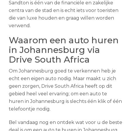
Sandton is één van de financiële en zakelijke
centra van de stad en is echt iets voor toeristen
die van luxe houden en graag willen worden
verwend.
Waarom een auto huren
in Johannesburg via
Drive South Africa
Om Johannesburg goed te verkennen heb je
echt een eigen auto nodig. Maar maakt u zich
geen zorgen, Drive South Africa heeft op dit
gebied heel veel ervaring; om een auto te
huren in Johannesburg is slechts één klik of één
telefoontje nodig.
Bel vandaag nog en ontdek wat voor u de beste
deal is om een auto te huren in Johannesburg,