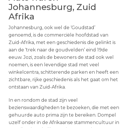
Johannesburg, Zuid
Afrika
Johannesburg, ook wel de ‘Goudstad’
genoemd, is de commerciële hoofdstad van
Zuid-Afrika, met een geschiedenis die gelinkt is
aan de ‘trek naar de goudvelden’ eind 19de
eeuw. Jozi, zoals de bewoners de stad ook wel
noemen, is een levendige stad met veel
winkelcentra, schitterende parken en heeft een
zichtbare, rijke geschiedenis als het gaat om het
ontstaan van Zuid-Afrika.
In en rondom de stad zijn veel
bezienswaardigheden te bezoeken, die met een
gehuurde auto prima zijn te bereiken. Dompel
uzelf onder in de Afrikaanse stammencultuur in