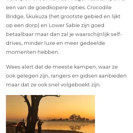
een van de goedkopere opties. Crocodile
Bridge, Skukuza (het grootste gebied en lijkt
op een dorp) en Lower Sabie zijn goed
betaalbaar maar dan zal je waarschijnlijk self-
drives, minder luxe en meer gedeelde
momenten hebben.
Wees alert dat de meeste kampen, waar ze
ook gelegen zijn, rangers en gidsen aanbieden
maar dat ze ook snel volgeboekt zijn.