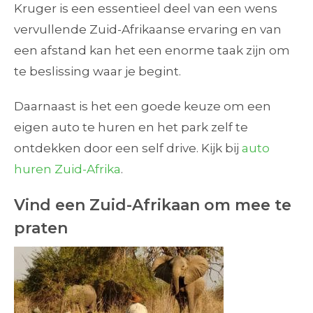
Kruger is een essentieel deel van een wens
vervullende Zuid-Afrikaanse ervaring en van
een afstand kan het een enorme taak zijn om
te beslissing waar je begint.
Daarnaast is het een goede keuze om een
eigen auto te huren en het park zelf te
ontdekken door een self drive. Kijk bij
auto
huren Zuid-Afrika
.
Vind een Zuid-Afrikaan om mee te
praten