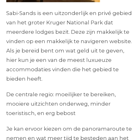
Sabi-Sands is een uitzonderlijk en privé gebied
van het groter Kruger National Park dat
meerdere lodges bezit. Deze zijn makkelijk te
vinden op een makkelijk te navigeren website.
Als je bereid bent om wat geld uit te geven,
hier kun je een van de meest luxueuze
accommodaties vinden die het gebied te
bieden heeft.
De centrale regio: moeilijker te bereiken,
mooiere uitzichten onderweg, minder
toeristisch, en erg bebost
Je kan ervoor kiezen om de panoramaroute te
nemen en wat meer tijd te besteden aan het