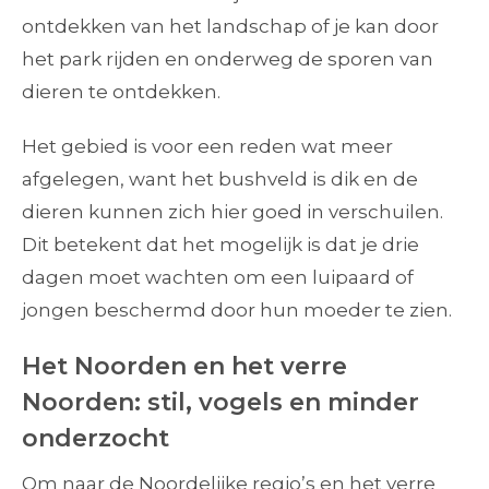
ontdekken van het landschap of je kan door
het park rijden en onderweg de sporen van
dieren te ontdekken.
Het gebied is voor een reden wat meer
afgelegen, want het bushveld is dik en de
dieren kunnen zich hier goed in verschuilen.
Dit betekent dat het mogelijk is dat je drie
dagen moet wachten om een luipaard of
jongen beschermd door hun moeder te zien.
Het Noorden en het verre
Noorden: stil, vogels en minder
onderzocht
Om naar de Noordelijke regio’s en het verre