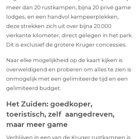
meer dan 20 rustkampen, bijna 20 privé game
lodges, en een handvol kampeerplekken,
deze strekken zich uit over bijna 20.000
vierkante kilometer, direct gelegen in het park.
Dit is exclusief de grotere Kruger concessies.
Naar elke mogelijkheid op de kaart kijken is
overweldigend en proberen om alles te zien is
onmogelijk met een gelimiteerde tijd en een
gelimiteerd budget.
Het Zuiden: goedkoper,
toeristisch, zelf aangedreven,
maar meer game
Verblijven in een van de Kruger rustkampen is