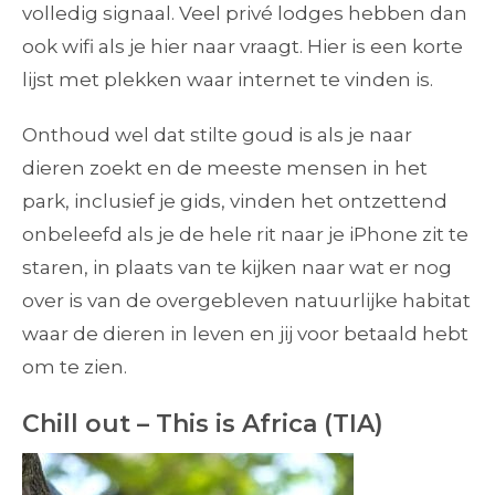
volledig signaal. Veel privé lodges hebben dan
ook wifi als je hier naar vraagt. Hier is een korte
lijst met plekken waar internet te vinden is.
Onthoud wel dat stilte goud is als je naar
dieren zoekt en de meeste mensen in het
park, inclusief je gids, vinden het ontzettend
onbeleefd als je de hele rit naar je iPhone zit te
staren, in plaats van te kijken naar wat er nog
over is van de overgebleven natuurlijke habitat
waar de dieren in leven en jij voor betaald hebt
om te zien.
Chill out – This is Africa (TIA)