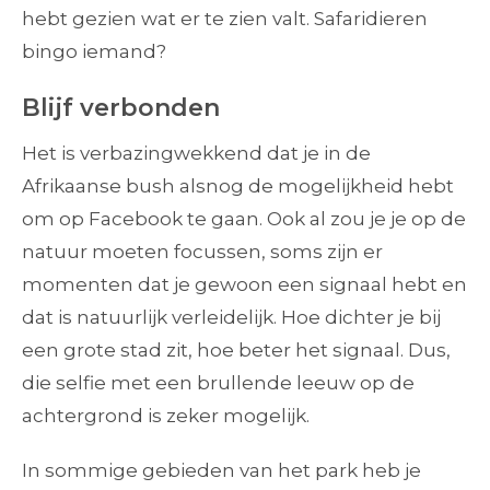
hebt gezien wat er te zien valt. Safaridieren
bingo iemand?
Blijf verbonden
Het is verbazingwekkend dat je in de
Afrikaanse bush alsnog de mogelijkheid hebt
om op Facebook te gaan. Ook al zou je je op de
natuur moeten focussen, soms zijn er
momenten dat je gewoon een signaal hebt en
dat is natuurlijk verleidelijk. Hoe dichter je bij
een grote stad zit, hoe beter het signaal. Dus,
die selfie met een brullende leeuw op de
achtergrond is zeker mogelijk.
In sommige gebieden van het park heb je