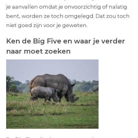
je aanvallen omdat je onvoorzichtig of nalatig
bent, worden ze toch omgelegd. Dat zou toch
niet goed zijn voor je geweten.
Ken de Big Five en waar je verder
naar moet zoeken