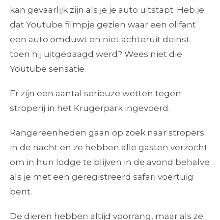
kan gevaarlijk zijn als je je auto uitstapt. Heb je
dat Youtube filmpje gezien waar een olifant
een auto omduwt en niet achteruit deinst
toen hij uitgedaagd werd? Wees niet die
Youtube sensatie.
Er zijn een aantal serieuze wetten tegen
stroperij in het Krugerpark ingevoerd.
Rangereenheden gaan op zoek naar stropers
in de nacht en ze hebben alle gasten verzocht
om in hun lodge te blijven in de avond behalve
als je met een geregistreerd safari voertuig
bent.
De dieren hebben altijd voorrang, maar als ze