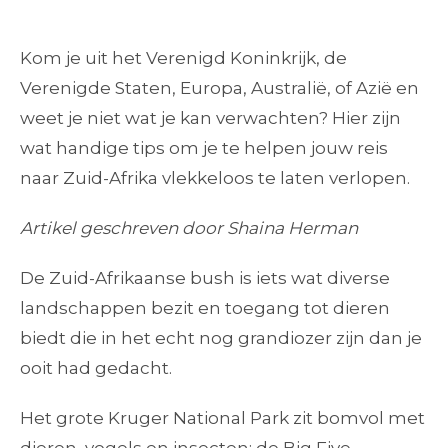
Kom je uit het Verenigd Koninkrijk, de
Verenigde Staten, Europa, Australië, of Azië en
weet je niet wat je kan verwachten? Hier zijn
wat handige tips om je te helpen jouw reis
naar Zuid-Afrika vlekkeloos te laten verlopen.
Artikel geschreven door Shaina Herman
De Zuid-Afrikaanse bush is iets wat diverse
landschappen bezit en toegang tot dieren
biedt die in het echt nog grandiozer zijn dan je
ooit had gedacht.
Het grote Kruger National Park zit bomvol met