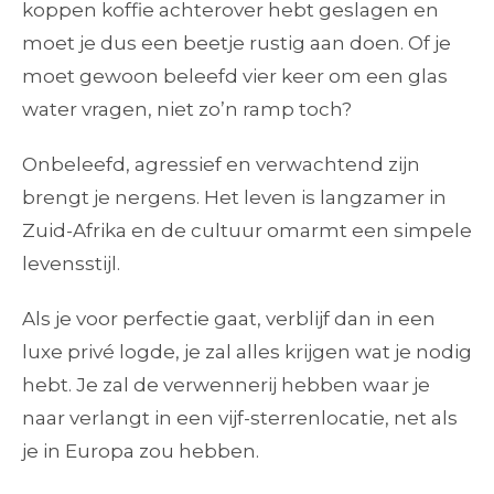
koppen koffie achterover hebt geslagen en
moet je dus een beetje rustig aan doen. Of je
moet gewoon beleefd vier keer om een glas
water vragen, niet zo’n ramp toch?
Onbeleefd, agressief en verwachtend zijn
brengt je nergens. Het leven is langzamer in
Zuid-Afrika en de cultuur omarmt een simpele
levensstijl.
Als je voor perfectie gaat, verblijf dan in een
luxe privé logde, je zal alles krijgen wat je nodig
hebt. Je zal de verwennerij hebben waar je
naar verlangt in een vijf-sterrenlocatie, net als
je in Europa zou hebben.