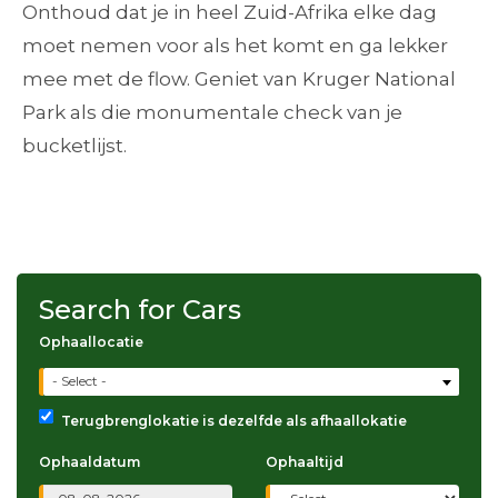
Onthoud dat je in heel Zuid-Afrika elke dag
moet nemen voor als het komt en ga lekker
mee met de flow. Geniet van Kruger National
Park als die monumentale check van je
bucketlijst.
Search for Cars
Ophaallocatie
- Select -
Terugbrenglokatie is dezelfde als afhaallokatie
Ophaaldatum
Ophaaltijd