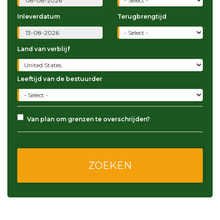
Inleverdatum
Terugbrengtijd
Land van verblijf
Leeftijd van de bestuurder
Van plan om grenzen te overschrijden?