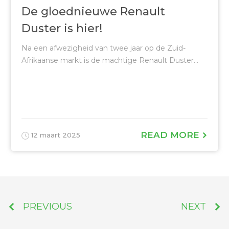
De gloednieuwe Renault
Duster is hier!
Na een afwezigheid van twee jaar op de Zuid-
Afrikaanse markt is de machtige Renault Duster...
READ MORE
12 maart 2025
PREVIOUS
NEXT