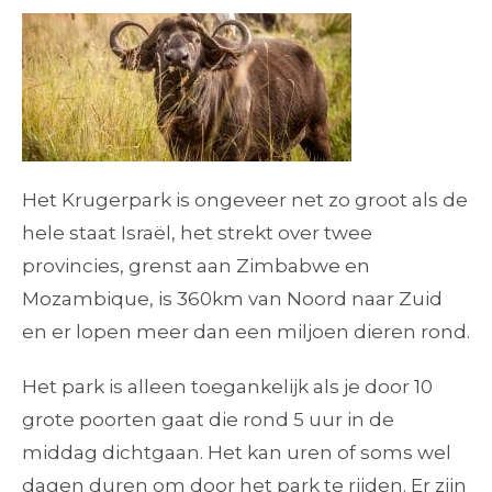
Het Krugerpark is ongeveer net zo groot als de
hele staat Israël, het strekt over twee
provincies, grenst aan Zimbabwe en
Mozambique, is 360km van Noord naar Zuid
en er lopen meer dan een miljoen dieren rond.
Het park is alleen toegankelijk als je door 10
grote poorten gaat die rond 5 uur in de
middag dichtgaan. Het kan uren of soms wel
dagen duren om door het park te rijden. Er zijn