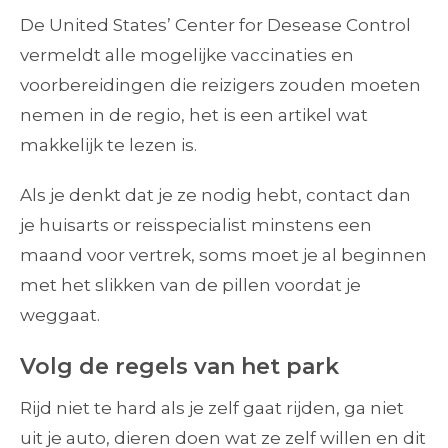
De United States’ Center for Desease Control
vermeldt alle mogelijke vaccinaties en
voorbereidingen die reizigers zouden moeten
nemen in de regio, het is een artikel wat
makkelijk te lezen is.
Als je denkt dat je ze nodig hebt, contact dan
je huisarts or reisspecialist minstens een
maand voor vertrek, soms moet je al beginnen
met het slikken van de pillen voordat je
weggaat.
Volg de regels van het park
Rijd niet te hard als je zelf gaat rijden, ga niet
uit je auto, dieren doen wat ze zelf willen en dit