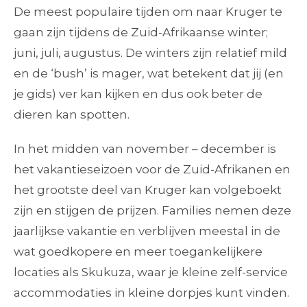
De meest populaire tijden om naar Kruger te
gaan zijn tijdens de Zuid-Afrikaanse winter;
juni, juli, augustus. De winters zijn relatief mild
en de ‘bush’ is mager, wat betekent dat jij (en
je gids) ver kan kijken en dus ook beter de
dieren kan spotten.
In het midden van november – december is
het vakantieseizoen voor de Zuid-Afrikanen en
het grootste deel van Kruger kan volgeboekt
zijn en stijgen de prijzen. Families nemen deze
jaarlijkse vakantie en verblijven meestal in de
wat goedkopere en meer toegankelijkere
locaties als Skukuza, waar je kleine zelf-service
accommodaties in kleine dorpjes kunt vinden.