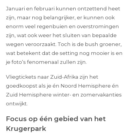
Januari en februari kunnen ontzettend heet
zijn, maar nog belangrijker, er kunnen ook
enorm veel regenbuien en overstromingen
zijn, wat ook weer het sluiten van bepaalde
wegen veroorzaakt. Toch is de bush groener,
wat betekent dat de setting nog mooier is en
je foto’s fenomenaal zullen zijn.
Vliegtickets naar Zuid-Afrika zijn het
goedkoopst als je én Noord Hemisphere én
Zuid Hemisphere winter- en zomervakanties
ontwijkt.
Focus op één gebied van het
Krugerpark