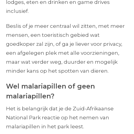
lodges, eten en drinken en game drives
inclusief.
Beslis of je meer centraal wil zitten, met meer
mensen, een toeristisch gebied wat
goedkoper zal zijn, of ga je liever voor privacy,
een afgelegen plek met alle voorzieningen,
maar wat verder weg, duurder en mogelijk
minder kans op het spotten van dieren.
Wel malariapillen of geen
malariapillen?
Het is belangrijk dat je de Zuid-Afrikaanse
National Park reactie op het nemen van
malariapillen in het park leest.