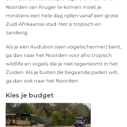
Noorden van Kruger te komen moet je
minstens een hele dag rijden vanaf een grote
Zuid-Afrikaanse stad. Het is tropisch en
zanderig.
Als je een Audubon (een vogelschermer) bent,
ga dan naar het Noorden voor afro tropisch
wildlife en vogels die je niet tegenkomt in het
Zuiden. Als je buiten de begaande paden wilt,
ga dan ook naar het Noorden.
Kies je budget