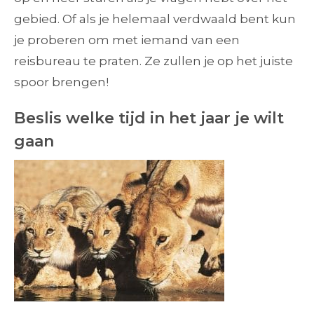
gebied. Of als je helemaal verdwaald bent kun
je proberen om met iemand van een
reisbureau te praten. Ze zullen je op het juiste
spoor brengen!
Beslis welke tijd in het jaar je wilt
gaan