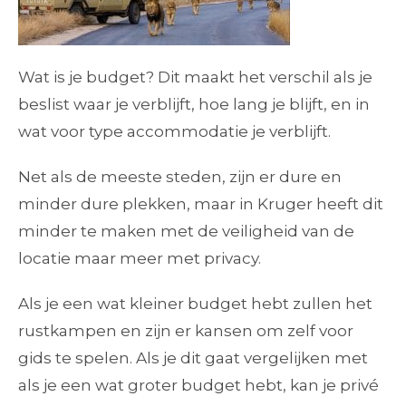
Wat is je budget? Dit maakt het verschil als je
beslist waar je verblijft, hoe lang je blijft, en in
wat voor type accommodatie je verblijft.
Net als de meeste steden, zijn er dure en
minder dure plekken, maar in Kruger heeft dit
minder te maken met de veiligheid van de
locatie maar meer met privacy.
Als je een wat kleiner budget hebt zullen het
rustkampen en zijn er kansen om zelf voor
gids te spelen. Als je dit gaat vergelijken met
als je een wat groter budget hebt, kan je privé