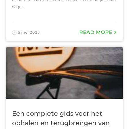
Of je...
READ MORE
6 mei 2025
Een complete gids voor het
ophalen en terugbrengen van