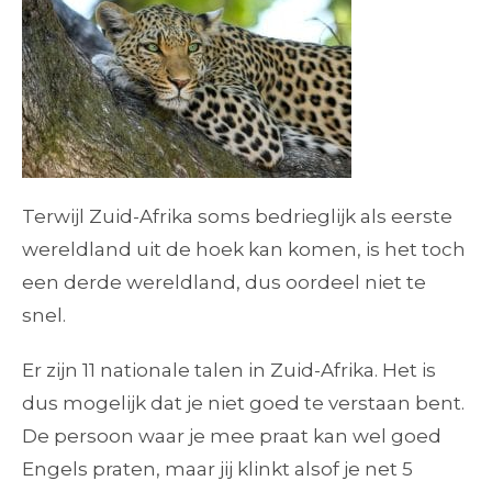
Terwijl Zuid-Afrika soms bedrieglijk als eerste
wereldland uit de hoek kan komen, is het toch
een derde wereldland, dus oordeel niet te
snel.
Er zijn 11 nationale talen in Zuid-Afrika. Het is
dus mogelijk dat je niet goed te verstaan bent.
De persoon waar je mee praat kan wel goed
Engels praten, maar jij klinkt alsof je net 5