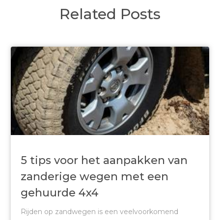
Related Posts
5 tips voor het aanpakken van
zanderige wegen met een
gehuurde 4x4
Rijden op zandwegen is een veelvoorkomend