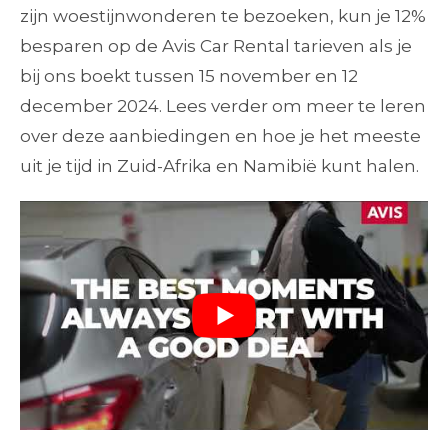
zijn woestijnwonderen te bezoeken, kun je 12%
besparen op de Avis Car Rental tarieven als je
bij ons boekt tussen 15 november en 12
december 2024. Lees verder om meer te leren
over deze aanbiedingen en hoe je het meeste
uit je tijd in Zuid-Afrika en Namibië kunt halen.