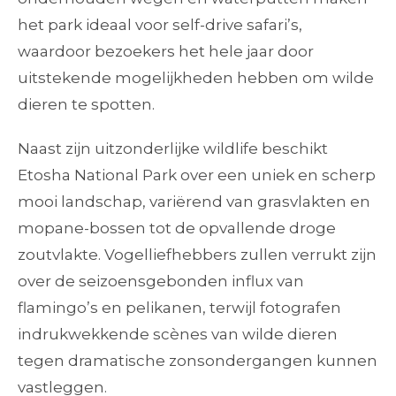
het park ideaal voor self-drive safari’s,
waardoor bezoekers het hele jaar door
uitstekende mogelijkheden hebben om wilde
dieren te spotten.
Naast zijn uitzonderlijke wildlife beschikt
Etosha National Park over een uniek en scherp
mooi landschap, variërend van grasvlakten en
mopane-bossen tot de opvallende droge
zoutvlakte. Vogelliefhebbers zullen verrukt zijn
over de seizoensgebonden influx van
flamingo’s en pelikanen, terwijl fotografen
indrukwekkende scènes van wilde dieren
tegen dramatische zonsondergangen kunnen
vastleggen.