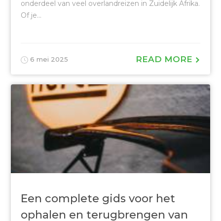
onderdeel van veel overlandreizen in Zuidelijk Afrika.
Of je...
READ MORE
6 mei 2025
Een complete gids voor het
ophalen en terugbrengen van