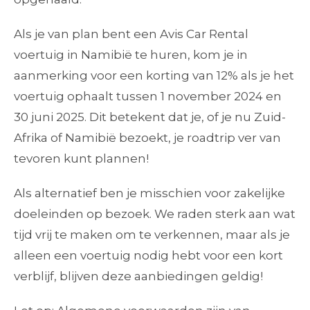
Als je van plan bent een Avis Car Rental
voertuig in Namibië te huren, kom je in
aanmerking voor een korting van 12% als je het
voertuig ophaalt tussen 1 november 2024 en
30 juni 2025. Dit betekent dat je, of je nu Zuid-
Afrika of Namibië bezoekt, je roadtrip ver van
tevoren kunt plannen!
Als alternatief ben je misschien voor zakelijke
doeleinden op bezoek. We raden sterk aan wat
tijd vrij te maken om te verkennen, maar als je
alleen een voertuig nodig hebt voor een kort
verblijf, blijven deze aanbiedingen geldig!