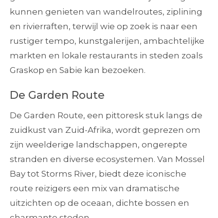
kunnen genieten van wandelroutes, ziplining
en rivierraften, terwijl wie op zoek is naar een
rustiger tempo, kunstgalerijen, ambachtelijke
markten en lokale restaurants in steden zoals
Graskop en Sabie kan bezoeken.
De Garden Route
De Garden Route, een pittoresk stuk langs de
zuidkust van Zuid-Afrika, wordt geprezen om
zijn weelderige landschappen, ongerepte
stranden en diverse ecosystemen. Van Mossel
Bay tot Storms River, biedt deze iconische
route reizigers een mix van dramatische
uitzichten op de oceaan, dichte bossen en
charmante steden.