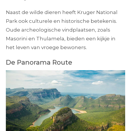
Naast de wilde dieren heeft Kruger National
Park ook culturele en historische betekenis.
Oude archeologische vindplaatsen, zoals
Masorini en Thulamela, bieden een kijkje in
het leven van vroege bewoners.
De Panorama Route