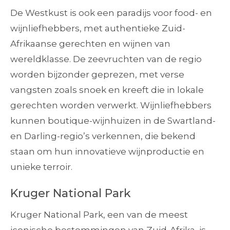
De Westkust is ook een paradijs voor food- en
wijnliefhebbers, met authentieke Zuid-
Afrikaanse gerechten en wijnen van
wereldklasse. De zeevruchten van de regio
worden bijzonder geprezen, met verse
vangsten zoals snoek en kreeft die in lokale
gerechten worden verwerkt. Wijnliefhebbers
kunnen boutique-wijnhuizen in de Swartland-
en Darling-regio’s verkennen, die bekend
staan om hun innovatieve wijnproductie en
unieke terroir.
Kruger National Park
Kruger National Park, een van de meest