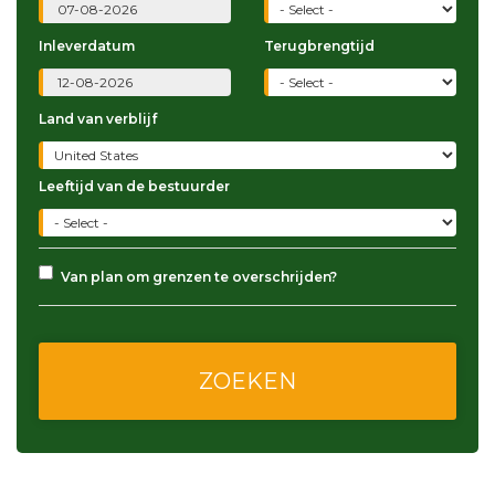
Inleverdatum
Terugbrengtijd
Land van verblijf
Leeftijd van de bestuurder
Van plan om grenzen te overschrijden?