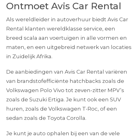
Ontmoet Avis Car Rental
Als wereldleider in autoverhuur biedt Avis Car
Rental klanten wereldklasse service, een
breed scala aan voertuigen in alle vormen en
maten, en een uitgebreid netwerk van locaties
in Zuidelijk Afrika.
De aanbiedingen van Avis Car Rental variëren
van brandstofefficiënte hatchbacks zoals de
Volkswagen Polo Vivo tot zeven-zitter MPV’s
zoals de Suzuki Ertiga. Je kunt ook een SUV
huren, zoals de Volkswagen T-Roc, of een
sedan zoals de Toyota Corolla.
Je kunt je auto ophalen bij een van de vele