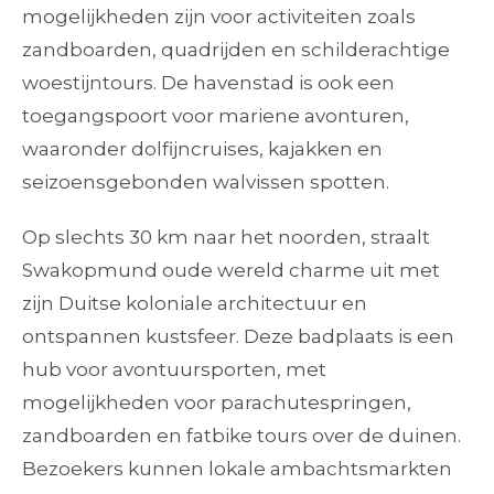
mogelijkheden zijn voor activiteiten zoals
zandboarden, quadrijden en schilderachtige
woestijntours. De havenstad is ook een
toegangspoort voor mariene avonturen,
waaronder dolfijncruises, kajakken en
seizoensgebonden walvissen spotten.
Op slechts 30 km naar het noorden, straalt
Swakopmund oude wereld charme uit met
zijn Duitse koloniale architectuur en
ontspannen kustsfeer. Deze badplaats is een
hub voor avontuursporten, met
mogelijkheden voor parachutespringen,
zandboarden en fatbike tours over de duinen.
Bezoekers kunnen lokale ambachtsmarkten