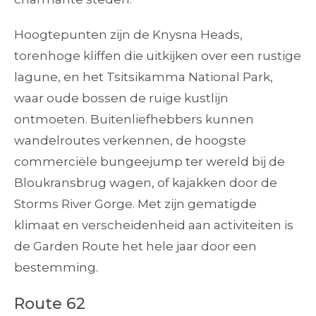
Hoogtepunten zijn de Knysna Heads,
torenhoge kliffen die uitkijken over een rustige
lagune, en het Tsitsikamma National Park,
waar oude bossen de ruige kustlijn
ontmoeten. Buitenliefhebbers kunnen
wandelroutes verkennen, de hoogste
commerciële bungeejump ter wereld bij de
Bloukransbrug wagen, of kajakken door de
Storms River Gorge. Met zijn gematigde
klimaat en verscheidenheid aan activiteiten is
de Garden Route het hele jaar door een
bestemming.
Route 62