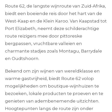
Route 62, de langste wijnroute van Zuid-Afrika,
biedt een boeiende reis door het hart van de
West-Kaap en de Klein Karoo. Van Kaapstad tot
Port Elizabeth, neemt deze schilderachtige
route reizigers mee door pittoreske
bergpassen, vruchtbare valleien en
charmante stadjes zoals Montagu, Barrydale
en Oudtshoorn.
Bekend om zijn wijnen van wereldklasse en
warme gastvrijheid, biedt Route 62 volop
mogelijkheden om boutique-wijnhuizen te
bezoeken, lokale producten te proeven en te
genieten van adembenemende uitzichten.
Hoogtepunten langs de route zijn onder