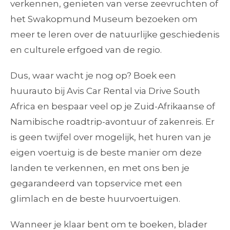
verkennen, genieten van verse zeevruchten of
het Swakopmund Museum bezoeken om
meer te leren over de natuurlijke geschiedenis
en culturele erfgoed van de regio.
Dus, waar wacht je nog op? Boek een
huurauto bij Avis Car Rental via Drive South
Africa en bespaar veel op je Zuid-Afrikaanse of
Namibische roadtrip-avontuur of zakenreis. Er
is geen twijfel over mogelijk, het huren van je
eigen voertuig is de beste manier om deze
landen te verkennen, en met ons ben je
gegarandeerd van topservice met een
glimlach en de beste huurvoertuigen.
Wanneer je klaar bent om te boeken, blader