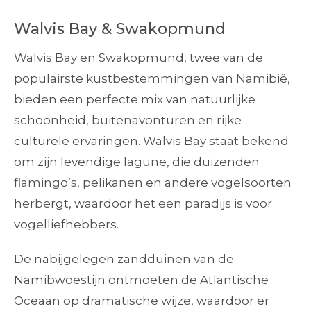
Walvis Bay & Swakopmund
Walvis Bay en Swakopmund, twee van de
populairste kustbestemmingen van Namibië,
bieden een perfecte mix van natuurlijke
schoonheid, buitenavonturen en rijke
culturele ervaringen. Walvis Bay staat bekend
om zijn levendige lagune, die duizenden
flamingo’s, pelikanen en andere vogelsoorten
herbergt, waardoor het een paradijs is voor
vogelliefhebbers.
De nabijgelegen zandduinen van de
Namibwoestijn ontmoeten de Atlantische
Oceaan op dramatische wijze, waardoor er