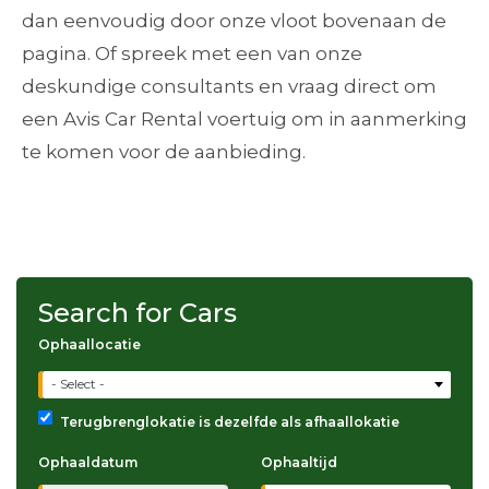
dan eenvoudig door onze vloot bovenaan de
pagina. Of spreek met een van onze
deskundige consultants en vraag direct om
een Avis Car Rental voertuig om in aanmerking
te komen voor de aanbieding.
Search for Cars
Ophaallocatie
- Select -
Terugbrenglokatie is dezelfde als afhaallokatie
Ophaaldatum
Ophaaltijd