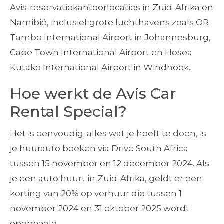
Avis-reservatiekantoorlocaties in Zuid-Afrika en
Namibië, inclusief grote luchthavens zoals OR
Tambo International Airport in Johannesburg,
Cape Town International Airport en Hosea
Kutako International Airport in Windhoek.
Hoe werkt de Avis Car
Rental Special?
Het is eenvoudig: alles wat je hoeft te doen, is
je huurauto boeken via Drive South Africa
tussen 15 november en 12 december 2024. Als
je een auto huurt in Zuid-Afrika, geldt er een
korting van 20% op verhuur die tussen 1
november 2024 en 31 oktober 2025 wordt
opgehaald.