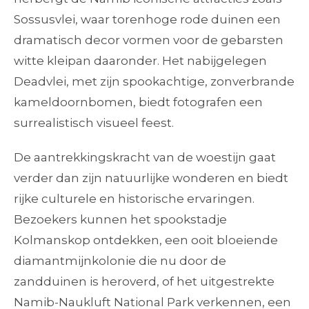
Sossusvlei, waar torenhoge rode duinen een
dramatisch decor vormen voor de gebarsten
witte kleipan daaronder. Het nabijgelegen
Deadvlei, met zijn spookachtige, zonverbrande
kameldoornbomen, biedt fotografen een
surrealistisch visueel feest.
De aantrekkingskracht van de woestijn gaat
verder dan zijn natuurlijke wonderen en biedt
rijke culturele en historische ervaringen.
Bezoekers kunnen het spookstadje
Kolmanskop ontdekken, een ooit bloeiende
diamantmijnkolonie die nu door de
zandduinen is heroverd, of het uitgestrekte
Namib-Naukluft National Park verkennen, een