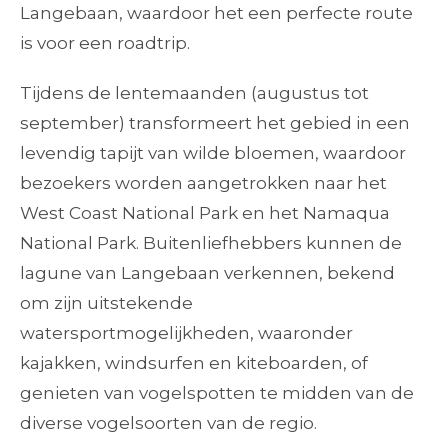
Langebaan, waardoor het een perfecte route
is voor een roadtrip.
Tijdens de lentemaanden (augustus tot
september) transformeert het gebied in een
levendig tapijt van wilde bloemen, waardoor
bezoekers worden aangetrokken naar het
West Coast National Park en het Namaqua
National Park. Buitenliefhebbers kunnen de
lagune van Langebaan verkennen, bekend
om zijn uitstekende
watersportmogelijkheden, waaronder
kajakken, windsurfen en kiteboarden, of
genieten van vogelspotten te midden van de
diverse vogelsoorten van de regio.