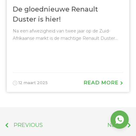
De gloednieuwe Renault
Duster is hier!
Na een afwezigheid van twee jaar op de Zuid-
Afrikaanse markt is de machtige Renault Duster...
READ MORE
12 maart 2025
PREVIOUS
NEXT