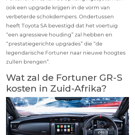
ook een upgrade krijgen in de vorm van
verbeterde schokdempers. Ondertussen
heeft Toyota SA bevestigd dat het voertuig
“een agressieve houding” zal hebben en
“prestatiegerichte upgrades” die “de
legendarische Fortuner naar nieuwe hoogtes
zullen brengen”.
Wat zal de Fortuner GR-S
kosten in Zuid-Afrika?