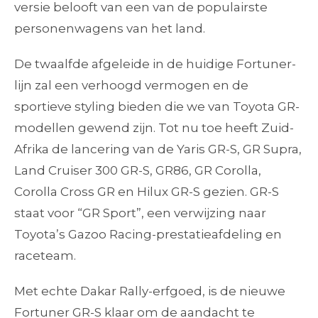
versie belooft van een van de populairste
personenwagens van het land.
De twaalfde afgeleide in de huidige Fortuner-
lijn zal een verhoogd vermogen en de
sportieve styling bieden die we van Toyota GR-
modellen gewend zijn. Tot nu toe heeft Zuid-
Afrika de lancering van de Yaris GR-S, GR Supra,
Land Cruiser 300 GR-S, GR86, GR Corolla,
Corolla Cross GR en Hilux GR-S gezien. GR-S
staat voor “GR Sport”, een verwijzing naar
Toyota’s Gazoo Racing-prestatieafdeling en
raceteam.
Met echte Dakar Rally-erfgoed, is de nieuwe
Fortuner GR-S klaar om de aandacht te