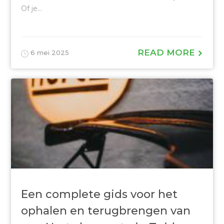
Of je...
READ MORE
6 mei 2025
Een complete gids voor het
ophalen en terugbrengen van