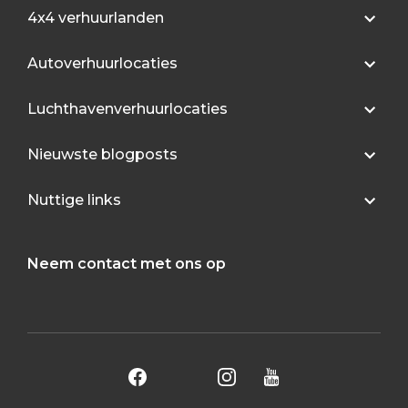
4x4 verhuurlanden
Autoverhuurlocaties
Luchthavenverhuurlocaties
Nieuwste blogposts
Nuttige links
Neem contact met ons op