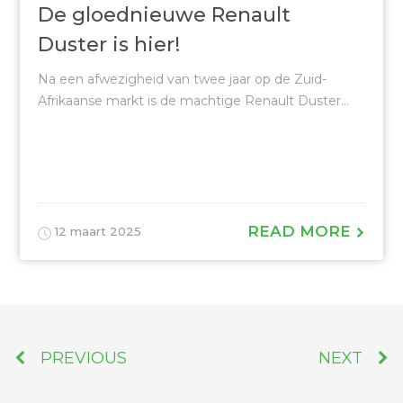
De gloednieuwe Renault
Duster is hier!
Na een afwezigheid van twee jaar op de Zuid-
Afrikaanse markt is de machtige Renault Duster...
READ MORE
12 maart 2025
PREVIOUS
NEXT