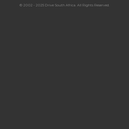
© 2002 - 2025 Drive South Africa. All Rights Reserved.