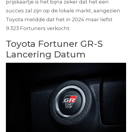
prijskaartje is het bijna zeker dat het een
succes zal zijn op de lokale markt, aangezien
Toyota meldde dat het in 2024 maar liefst
9.323 Fortuners verkocht.
Toyota Fortuner GR-S
Lancering Datum