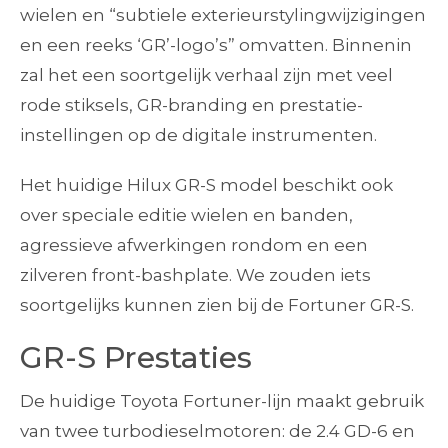
wielen en “subtiele exterieurstylingwijzigingen
en een reeks ‘GR’-logo’s” omvatten. Binnenin
zal het een soortgelijk verhaal zijn met veel
rode stiksels, GR-branding en prestatie-
instellingen op de digitale instrumenten.
Het huidige Hilux GR-S model beschikt ook
over speciale editie wielen en banden,
agressieve afwerkingen rondom en een
zilveren front-bashplate. We zouden iets
soortgelijks kunnen zien bij de Fortuner GR-S.
GR-S Prestaties
De huidige Toyota Fortuner-lijn maakt gebruik
van twee turbodieselmotoren: de 2.4 GD-6 en