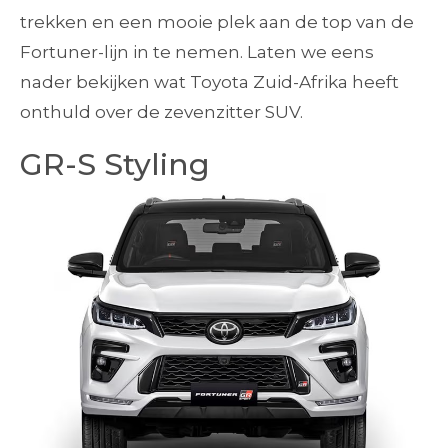
trekken en een mooie plek aan de top van de
Fortuner-lijn in te nemen. Laten we eens
nader bekijken wat Toyota Zuid-Afrika heeft
onthuld over de zevenzitter SUV.
GR-S Styling