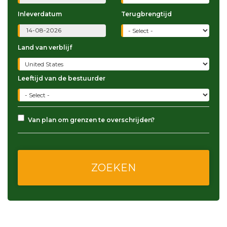
Inleverdatum
Terugbrengtijd
Land van verblijf
Leeftijd van de bestuurder
Van plan om grenzen te overschrijden?