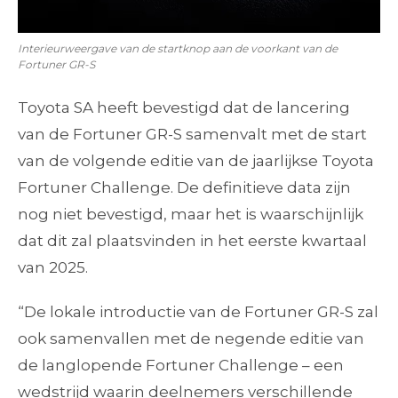
Interieurweergave van de startknop aan de voorkant van de
Fortuner GR-S
Toyota SA heeft bevestigd dat de lancering
van de Fortuner GR-S samenvalt met de start
van de volgende editie van de jaarlijkse Toyota
Fortuner Challenge. De definitieve data zijn
nog niet bevestigd, maar het is waarschijnlijk
dat dit zal plaatsvinden in het eerste kwartaal
van 2025.
“De lokale introductie van de Fortuner GR-S zal
ook samenvallen met de negende editie van
de langlopende Fortuner Challenge – een
wedstrijd waarin deelnemers verschillende