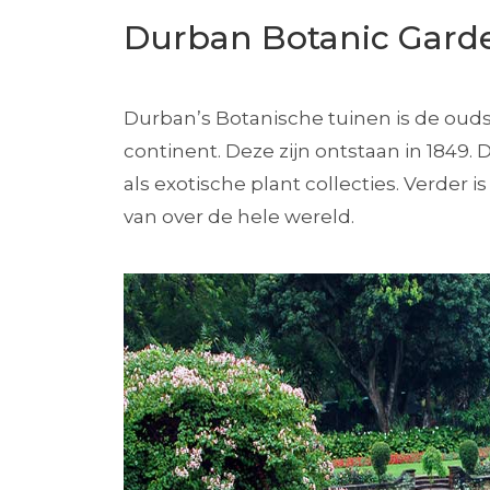
Durban Botanic Gard
Durban’s Botanische tuinen is de ouds
continent. Deze zijn ontstaan in 1849. 
als exotische plant collecties. Verder 
van over de hele wereld.