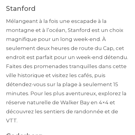
Stanford
Mélangeant à la fois une escapade à la
montagne et à l’océan, Stanford est un choix
magnifique pour un long week-end. À
seulement deux heures de route du Cap, cet
endroit est parfait pour un week-end détendu.
Faites des promenades tranquilles dans cette
ville historique et visitez les cafés, puis
détendez-vous sur la plage à seulement 15
minutes. Pour les plus aventureux, explorez la
réserve naturelle de Walker Bay en 4×4 et
découvrez les sentiers de randonnée et de
VTT.