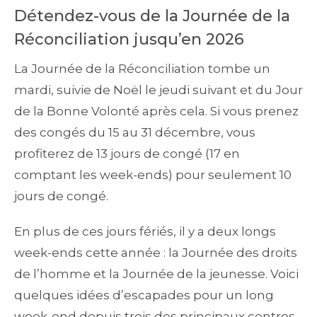
Détendez-vous de la Journée de la
Réconciliation jusqu’en 2026
La Journée de la Réconciliation tombe un
mardi, suivie de Noël le jeudi suivant et du Jour
de la Bonne Volonté après cela. Si vous prenez
des congés du 15 au 31 décembre, vous
profiterez de 13 jours de congé (17 en
comptant les week-ends) pour seulement 10
jours de congé.
En plus de ces jours fériés, il y a deux longs
week-ends cette année : la Journée des droits
de l’homme et la Journée de la jeunesse. Voici
quelques idées d’escapades pour un long
week-end depuis trois des principaux centres