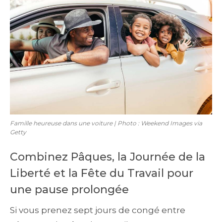
Famille heureuse dans une voiture | Photo : Weekend Images via
Getty
Combinez Pâques, la Journée de la
Liberté et la Fête du Travail pour
une pause prolongée
Si vous prenez sept jours de congé entre