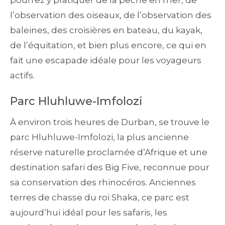
pourrez y pratiquer de la pêche en mer, de
l’observation des oiseaux, de l’observation des
baleines, des croisières en bateau, du kayak,
de l’équitation, et bien plus encore, ce qui en
fait une escapade idéale pour les voyageurs
actifs.
Parc Hluhluwe-Imfolozi
À environ trois heures de Durban, se trouve le
parc Hluhluwe-Imfolozi, la plus ancienne
réserve naturelle proclamée d’Afrique et une
destination safari des Big Five, reconnue pour
sa conservation des rhinocéros. Anciennes
terres de chasse du roi Shaka, ce parc est
aujourd’hui idéal pour les safaris, les