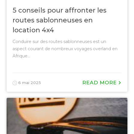
5 conseils pour affronter les
routes sablonneuses en
location 4x4
Conduire sur des routes sablonneuses est un
aspect courant de nombreux voyages overland en
Afrique...
READ MORE
6 mai 2025