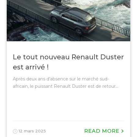
Le tout nouveau Renault Duster
est arrivé !
Après deux ans d’absence sur le marché sud-
africain, le puissant Renault Duster est de retour...
READ MORE
12 mars 2025