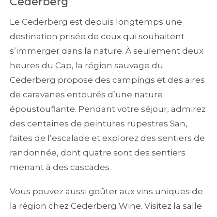
Cederberg
Le Cederberg est depuis longtemps une
destination prisée de ceux qui souhaitent
s’immerger dans la nature. À seulement deux
heures du Cap, la région sauvage du
Cederberg propose des campings et des aires
de caravanes entourés d’une nature
époustouflante. Pendant votre séjour, admirez
des centaines de peintures rupestres San,
faites de l’escalade et explorez des sentiers de
randonnée, dont quatre sont des sentiers
menant à des cascades.
Vous pouvez aussi goûter aux vins uniques de
la région chez Cederberg Wine. Visitez la salle