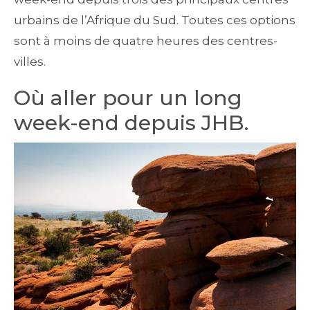
urbains de l’Afrique du Sud. Toutes ces options
sont à moins de quatre heures des centres-
villes.
Où aller pour un long
week-end depuis JHB.