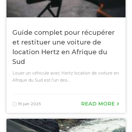
Guide complet pour récupérer
et restituer une voiture de
location Hertz en Afrique du
Sud
Louer un véhicule avec Hertz location de voiture en
Afrique du Sud est l’un des...
READ MORE
19 juin 2025