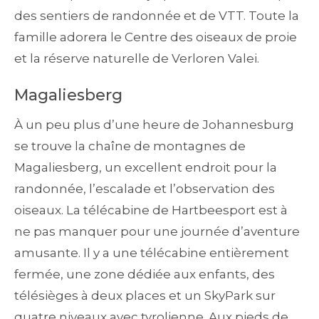
des sentiers de randonnée et de VTT. Toute la
famille adorera le Centre des oiseaux de proie
et la réserve naturelle de Verloren Valei.
Magaliesberg
À un peu plus d’une heure de Johannesburg
se trouve la chaîne de montagnes de
Magaliesberg, un excellent endroit pour la
randonnée, l’escalade et l’observation des
oiseaux. La télécabine de Hartbeesport est à
ne pas manquer pour une journée d’aventure
amusante. Il y a une télécabine entièrement
fermée, une zone dédiée aux enfants, des
télésièges à deux places et un SkyPark sur
quatre niveaux avec tyrolienne. Aux pieds de