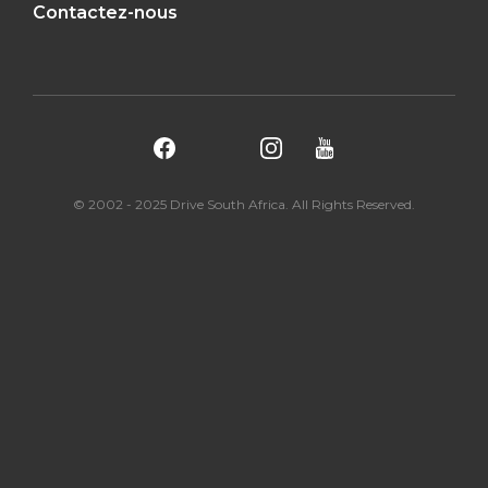
Contactez-nous
© 2002 - 2025 Drive South Africa. All Rights Reserved.