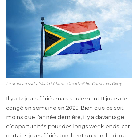
Le drapeau sud-africain | Photo : CreativePhotCorner via Getty
Il y a 12 jours fériés mais seulement 11 jours de
congé en semaine en 2025. Bien que ce soit
moins que l’année dernière, il y a davantage
d’opportunités pour des longs week-ends, car
certains jours fériés tombent un vendredi ou