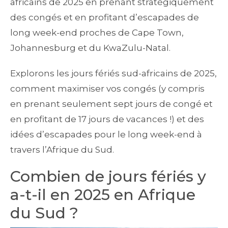
africains de 2025 en prenant stratégiquement
des congés et en profitant d’escapades de
long week-end proches de Cape Town,
Johannesburg et du KwaZulu-Natal.
Explorons les jours fériés sud-africains de 2025,
comment maximiser vos congés (y compris
en prenant seulement sept jours de congé et
en profitant de 17 jours de vacances !) et des
idées d’escapades pour le long week-end à
travers l’Afrique du Sud.
Combien de jours fériés y
a-t-il en 2025 en Afrique
du Sud ?