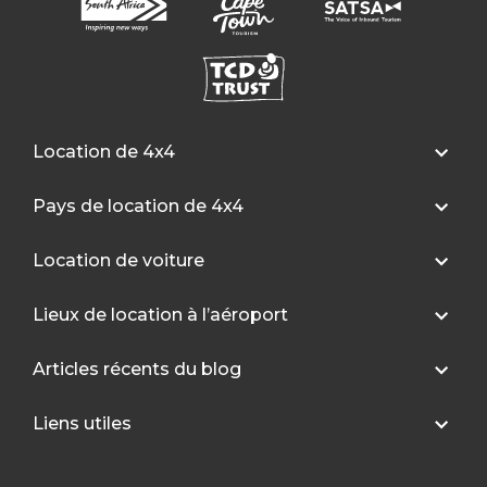
Location de 4x4
Pays de location de 4x4
Location de voiture
Lieux de location à l’aéroport
Articles récents du blog
Liens utiles