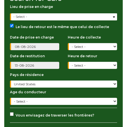
Lieu de prise en charge
- Select -
Le lieu de retour est le même que celui de collecte
Date de prise en charge
Heure de collecte
Date de restitution
Heure de retour
Pays de résidence
Age du conducteur
Vous envisagez de traverser les frontières?