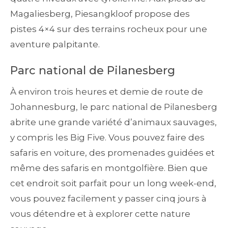
Magaliesberg, Piesangkloof propose des
pistes 4×4 sur des terrains rocheux pour une
aventure palpitante.
Parc national de Pilanesberg
À environ trois heures et demie de route de
Johannesburg, le parc national de Pilanesberg
abrite une grande variété d’animaux sauvages,
y compris les Big Five. Vous pouvez faire des
safaris en voiture, des promenades guidées et
même des safaris en montgolfière. Bien que
cet endroit soit parfait pour un long week-end,
vous pouvez facilement y passer cinq jours à
vous détendre et à explorer cette nature