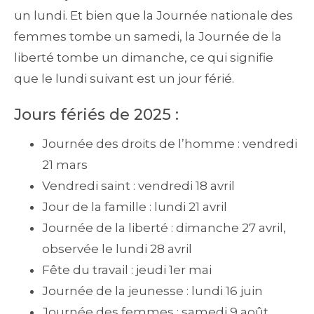
un lundi. Et bien que la Journée nationale des
femmes tombe un samedi, la Journée de la
liberté tombe un dimanche, ce qui signifie
que le lundi suivant est un jour férié.
Jours fériés de 2025 :
Journée des droits de l’homme : vendredi
21 mars
Vendredi saint : vendredi 18 avril
Jour de la famille : lundi 21 avril
Journée de la liberté : dimanche 27 avril,
observée le lundi 28 avril
Fête du travail : jeudi 1er mai
Journée de la jeunesse : lundi 16 juin
Journée des femmes : samedi 9 août