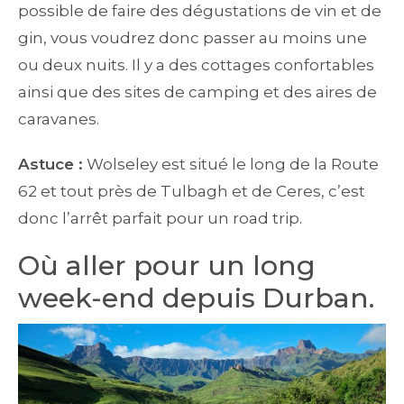
possible de faire des dégustations de vin et de
gin, vous voudrez donc passer au moins une
ou deux nuits. Il y a des cottages confortables
ainsi que des sites de camping et des aires de
caravanes.
Astuce :
Wolseley est situé le long de la Route
62 et tout près de Tulbagh et de Ceres, c’est
donc l’arrêt parfait pour un road trip.
Où aller pour un long
week-end depuis Durban.