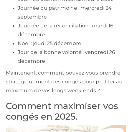
Journée du patrimoine : mercredi 24
septembre
Journée de la réconciliation : mardi 16
décembre
Noël : jeudi 25 décembre
Jour de la bonne volonté : vendredi 26
décembre
Maintenant, comment pouvez-vous prendre
stratégiquement des congés pour profiter au
maximum de vos longs week-ends ?
Comment maximiser vos
congés en 2025.