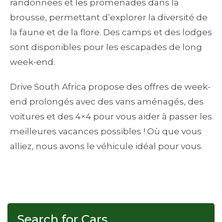
randonnées et les promenades dans la
brousse, permettant d’explorer la diversité de
la faune et de la flore. Des camps et des lodges
sont disponibles pour les escapades de long
week-end.
Drive South Africa propose des offres de week-
end prolongés avec des vans aménagés, des
voitures et des 4×4 pour vous aider à passer les
meilleures vacances possibles ! Où que vous
alliez, nous avons le véhicule idéal pour vous.
Search for Cars