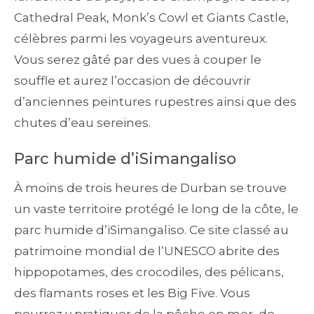
Cathedral Peak, Monk’s Cowl et Giants Castle,
célèbres parmi les voyageurs aventureux.
Vous serez gâté par des vues à couper le
souffle et aurez l’occasion de découvrir
d’anciennes peintures rupestres ainsi que des
chutes d’eau sereines.
Parc humide d’iSimangaliso
À moins de trois heures de Durban se trouve
un vaste territoire protégé le long de la côte, le
parc humide d’iSimangaliso. Ce site classé au
patrimoine mondial de l’UNESCO abrite des
hippopotames, des crocodiles, des pélicans,
des flamants roses et les Big Five. Vous