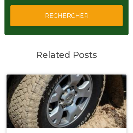
Related Posts