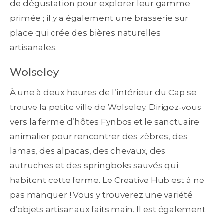
de dégustation pour explorer leur gamme
primée ; il y a également une brasserie sur
place qui crée des bières naturelles
artisanales.
Wolseley
À une à deux heures de l’intérieur du Cap se
trouve la petite ville de Wolseley. Dirigez-vous
vers la ferme d’hôtes Fynbos et le sanctuaire
animalier pour rencontrer des zèbres, des
lamas, des alpacas, des chevaux, des
autruches et des springboks sauvés qui
habitent cette ferme. Le Creative Hub est à ne
pas manquer ! Vous y trouverez une variété
d’objets artisanaux faits main. Il est également