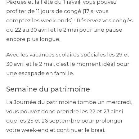
Pâques et la Fête du Travail, vous pouvez
profiter de 11 jours de congé (17 si vous
comptez les week-ends) ! Réservez vos congés
du 22 au 30 avril et le 2 mai pour une pause
encore plus longue.
Avec les vacances scolaires spéciales les 29 et
30 avril et le 2 mai, c’est le moment idéal pour
une escapade en famille.
Semaine du patrimoine
La Journée du patrimoine tombe un mercredi,
vous pouvez donc prendre les 22 et 23 ainsi
que les 25 et 26 septembre pour prolonger
votre week-end et continuer le braai.