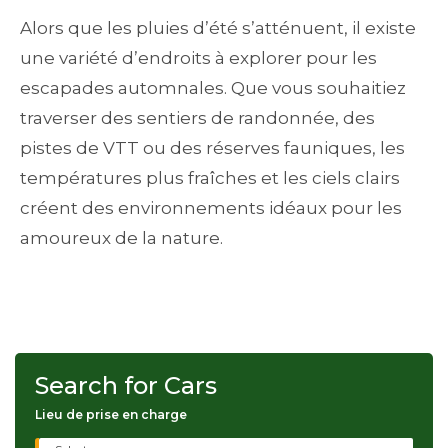
Alors que les pluies d’été s’atténuent, il existe
une variété d’endroits à explorer pour les
escapades automnales. Que vous souhaitiez
traverser des sentiers de randonnée, des
pistes de VTT ou des réserves fauniques, les
températures plus fraîches et les ciels clairs
créent des environnements idéaux pour les
amoureux de la nature.
Search for Cars
Lieu de prise en charge