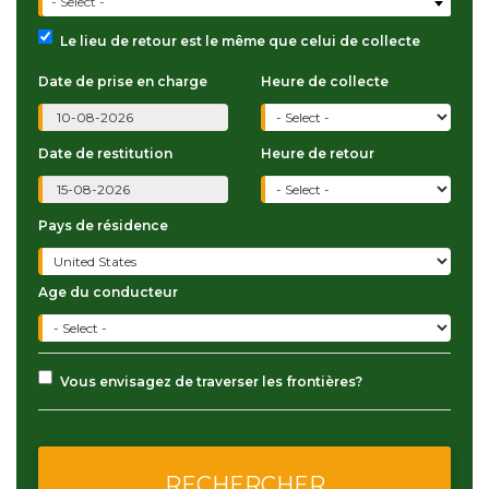
- Select -
Le lieu de retour est le même que celui de collecte
Date de prise en charge
Heure de collecte
Date de restitution
Heure de retour
Pays de résidence
Age du conducteur
Vous envisagez de traverser les frontières?