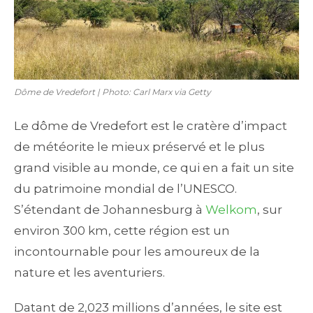
Dôme de Vredefort | Photo: Carl Marx via Getty
Le dôme de Vredefort est le cratère d’impact
de météorite le mieux préservé et le plus
grand visible au monde, ce qui en a fait un site
du patrimoine mondial de l’UNESCO.
S’étendant de Johannesburg à
Welkom
, sur
environ 300 km, cette région est un
incontournable pour les amoureux de la
nature et les aventuriers.
Datant de 2,023 millions d’années, le site est