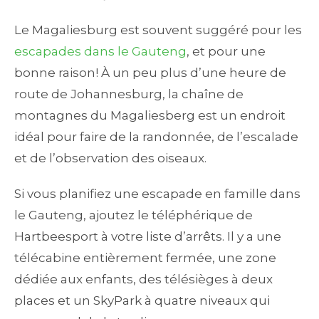
Le Magaliesburg est souvent suggéré pour les
escapades dans le Gauteng
, et pour une
bonne raison! À un peu plus d’une heure de
route de Johannesburg, la chaîne de
montagnes du Magaliesberg est un endroit
idéal pour faire de la randonnée, de l’escalade
et de l’observation des oiseaux.
Si vous planifiez une escapade en famille dans
le Gauteng, ajoutez le téléphérique de
Hartbeesport à votre liste d’arrêts. Il y a une
télécabine entièrement fermée, une zone
dédiée aux enfants, des télésièges à deux
places et un SkyPark à quatre niveaux qui