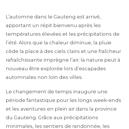
L’automne dans le Gauteng est arrivé,
apportant un répit bienvenu après les
températures élevées et les précipitations de
l’été. Alors que la chaleur diminue, la pluie
cède la place à des ciels clairs et une fraîcheur
rafraîchissante imprègne l’air; la nature peut à
nouveau être explorée lors d’escapades
automnales non loin des villes.
Le changement de temps inaugure une
période fantastique pour les longs week-ends
et les aventures en plein air dans la province
du Gauteng. Grâce aux précipitations
minimales, les sentiers de randonnée, les