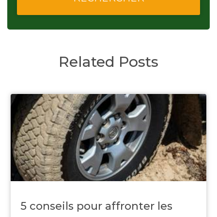
Related Posts
5 conseils pour affronter les