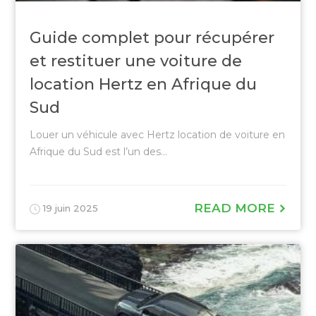
Guide complet pour récupérer
et restituer une voiture de
location Hertz en Afrique du
Sud
Louer un véhicule avec Hertz location de voiture en
Afrique du Sud est l’un des...
READ MORE
19 juin 2025