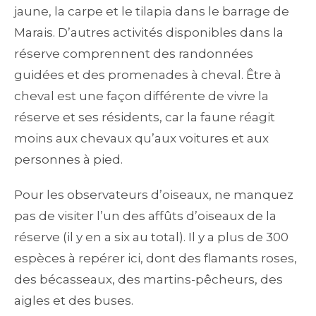
jaune, la carpe et le tilapia dans le barrage de
Marais. D’autres activités disponibles dans la
réserve comprennent des randonnées
guidées et des promenades à cheval. Être à
cheval est une façon différente de vivre la
réserve et ses résidents, car la faune réagit
moins aux chevaux qu’aux voitures et aux
personnes à pied.
Pour les observateurs d’oiseaux, ne manquez
pas de visiter l’un des affûts d’oiseaux de la
réserve (il y en a six au total). Il y a plus de 300
espèces à repérer ici, dont des flamants roses,
des bécasseaux, des martins-pêcheurs, des
aigles et des buses.