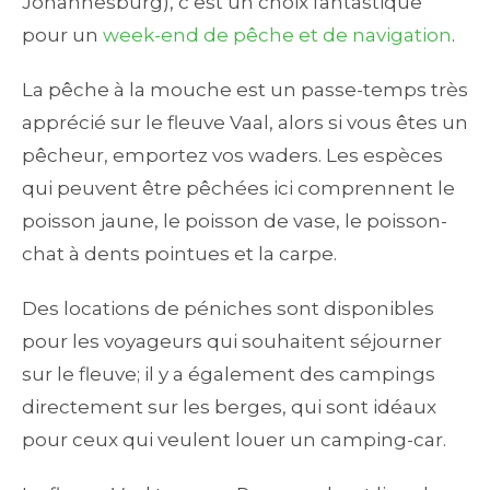
Johannesburg), c’est un choix fantastique
pour un
week-end de pêche et de navigation
.
La pêche à la mouche est un passe-temps très
apprécié sur le fleuve Vaal, alors si vous êtes un
pêcheur, emportez vos waders. Les espèces
qui peuvent être pêchées ici comprennent le
poisson jaune, le poisson de vase, le poisson-
chat à dents pointues et la carpe.
Des locations de péniches sont disponibles
pour les voyageurs qui souhaitent séjourner
sur le fleuve; il y a également des campings
directement sur les berges, qui sont idéaux
pour ceux qui veulent louer un camping-car.