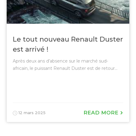
Le tout nouveau Renault Duster
est arrivé !
Après deux ans d’absence sur le marché sud-
africain, le puissant Renault Duster est de retour...
READ MORE
12 mars 2025