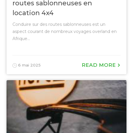
routes sablonneuses en
location 4x4
Conduire sur des routes sablonneuses est un
aspect courant de nombreux voyages overland en
Afrique...
READ MORE
6 mai 2025