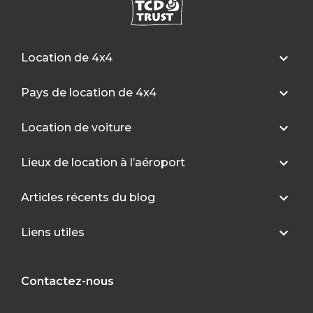
Location de 4x4
Pays de location de 4x4
Location de voiture
Lieux de location à l’aéroport
Articles récents du blog
Liens utiles
Contactez-nous