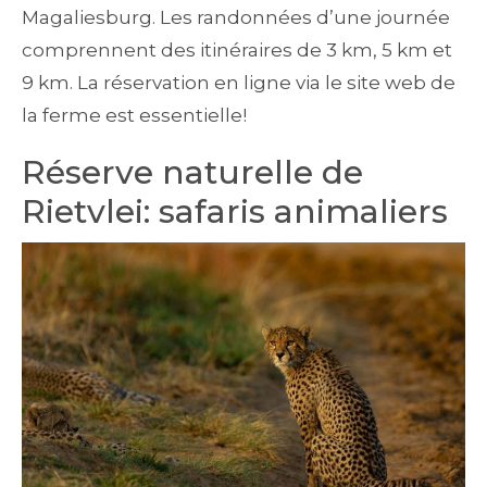
Magaliesburg. Les randonnées d’une journée
comprennent des itinéraires de 3 km, 5 km et
9 km. La réservation en ligne via le site web de
la ferme est essentielle!
Réserve naturelle de
Rietvlei: safaris animaliers