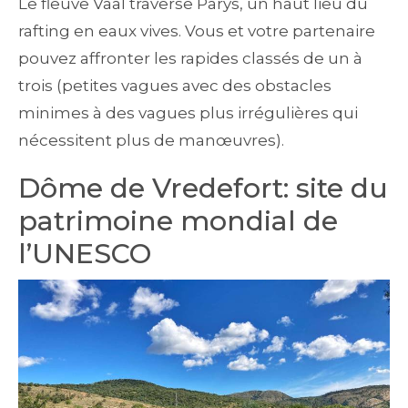
Le fleuve Vaal traverse Parys, un haut lieu du
rafting en eaux vives. Vous et votre partenaire
pouvez affronter les rapides classés de un à
trois (petites vagues avec des obstacles
minimes à des vagues plus irrégulières qui
nécessitent plus de manœuvres).
Dôme de Vredefort: site du
patrimoine mondial de
l’UNESCO