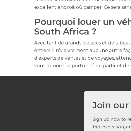
excellent endroit où camper. Ce sera sans 
Pourquoi louer un véh
South Africa ?
Avec tant de grands espaces et de si beau
entiers, il n’y a vraiment aucune autre fa
d’experts de ventes et de voyages, atten
vous donne l’opportunité de partir et de
Join our
Sign up now to re
trip inspiration, 