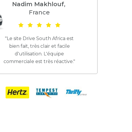
Nadim Makhlouf
,
France
"Le site Drive South Africa est
bien fait, très clair et facile
d'utilisation. L'équipe
commerciale est très réactive."