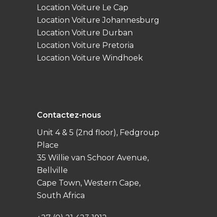
Location Voiture Le Cap
Location Voiture Johannesburg
Location Voiture Durban
Location Voiture Pretoria
Location Voiture Windhoek
Contactez-nous
Unit 4 & 5 (2nd floor), Fedgroup
Place
35 Willie van Schoor Avenue,
Bellville
Cape Town, Western Cape,
South Africa