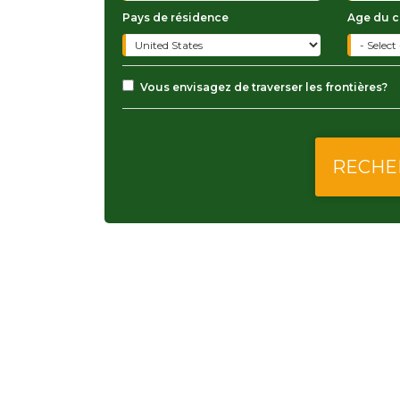
Pays de résidence
Age du 
Vous envisagez de traverser les frontières?