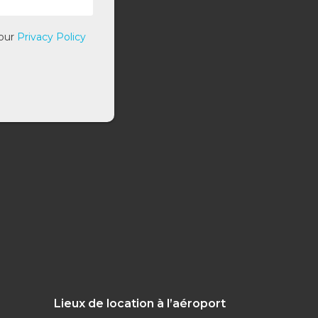
 our
Privacy Policy
Lieux de location à l’aéroport