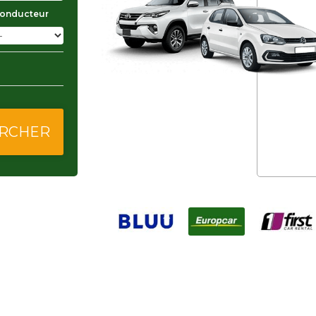
conducteur