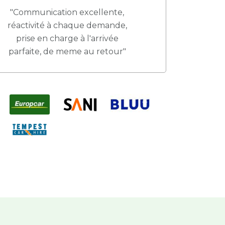
"Communication excellente,
réactivité à chaque demande,
prise en charge à l'arrivée
parfaite, de meme au retour"