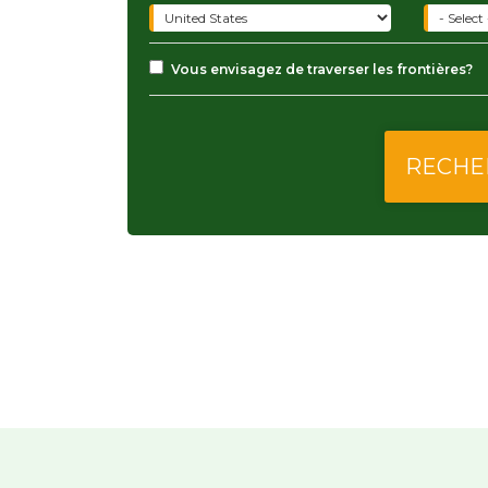
Vous envisagez de traverser les frontières?