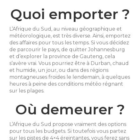
Quoi emporter ?
L’Afrique du Sud, au niveau géographique et
météorologique, est très diverse. Ainsi, emportez
des affaires pour tous les temps. Si vous décidez
de parcourir le pays, de quitter Johannesburg
et d’explorer la province de Gauteng, cela
s’avère vrai. Vous pourriez être à Durban, chaud
et humide, un jour, ou dans des régions
montagneuses froides le lendemain, à quelques
heures à peine des conditions météo régnant
sur les plages.
Où demeurer ?
L’Afrique du Sud propose vraiment des options
pour tous les budgets. Si toutefois vous partez
sur les pistes de 4×4 éreintantes, vous ferez sans