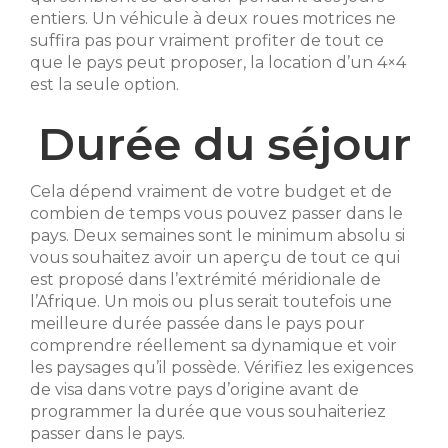
entiers. Un véhicule à deux roues motrices ne
suffira pas pour vraiment profiter de tout ce
que le pays peut proposer, la location d’un 4×4
est la seule option.
Durée du séjour
Cela dépend vraiment de votre budget et de
combien de temps vous pouvez passer dans le
pays. Deux semaines sont le minimum absolu si
vous souhaitez avoir un aperçu de tout ce qui
est proposé dans l’extrémité méridionale de
l’Afrique. Un mois ou plus serait toutefois une
meilleure durée passée dans le pays pour
comprendre réellement sa dynamique et voir
les paysages qu’il possède. Vérifiez les exigences
de visa dans votre pays d’origine avant de
programmer la durée que vous souhaiteriez
passer dans le pays.