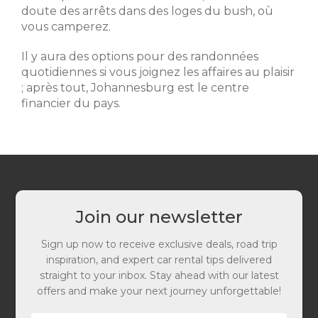
doute des arrêts dans des loges du bush, où
vous camperez.
Il y aura des options pour des randonnées
quotidiennes si vous joignez les affaires au plaisir
; après tout, Johannesburg est le centre
financier du pays.
Join our newsletter
Sign up now to receive exclusive deals, road trip
inspiration, and expert car rental tips delivered
straight to your inbox. Stay ahead with our latest
offers and make your next journey unforgettable!