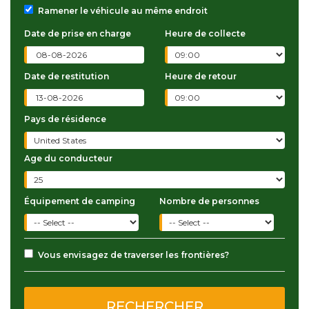
Ramener le véhicule au même endroit
Date de prise en charge
Heure de collecte
Date de restitution
Heure de retour
Pays de résidence
Age du conducteur
Équipement de camping
Nombre de personnes
Vous envisagez de traverser les frontières?