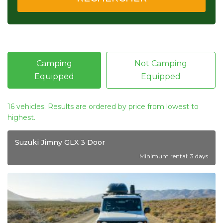
Camping
Not Camping
Equipped
Equipped
16 vehicles. Results are ordered by price from lowest to
highest.
Suzuki Jimny GLX 3 Door
Minimum rental: 3 days