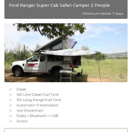
Ford Ranger Super Cab Safari Camper 2 People
Minimum rental: 7 days
Diesel
160 Litre Diesel Fuel Tank
150 Long Range Fuel Tank
Automatic Transmission
4x4 Powertrain
Radio + Bluetooth + USB
Aircon