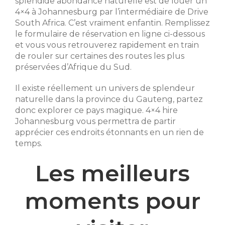
splendide abondance naturelle est de louer un
4×4 à Johannesburg par l’intermédiaire de Drive
South Africa. C’est vraiment enfantin. Remplissez
le formulaire de réservation en ligne ci-dessous
et vous vous retrouverez rapidement en train
de rouler sur certaines des routes les plus
préservées d’Afrique du Sud.
Il existe réellement un univers de splendeur
naturelle dans la province du Gauteng, partez
donc explorer ce pays magique. 4×4 hire
Johannesburg vous permettra de partir
apprécier ces endroits étonnants en un rien de
temps.
Les meilleurs
moments pour