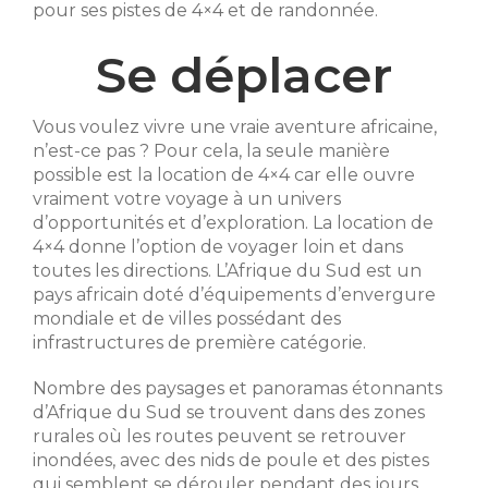
pour ses pistes de 4×4 et de randonnée.
Se déplacer
Vous voulez vivre une vraie aventure africaine,
n’est-ce pas ? Pour cela, la seule manière
possible est la location de 4×4 car elle ouvre
vraiment votre voyage à un univers
d’opportunités et d’exploration. La location de
4×4 donne l’option de voyager loin et dans
toutes les directions. L’Afrique du Sud est un
pays africain doté d’équipements d’envergure
mondiale et de villes possédant des
infrastructures de première catégorie.
Nombre des paysages et panoramas étonnants
d’Afrique du Sud se trouvent dans des zones
rurales où les routes peuvent se retrouver
inondées, avec des nids de poule et des pistes
qui semblent se dérouler pendant des jours