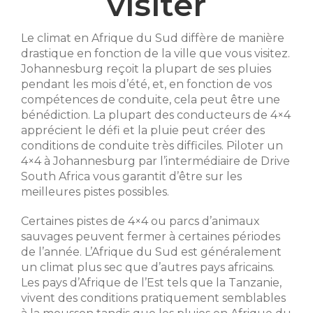
visiter
Le climat en Afrique du Sud diffère de manière
drastique en fonction de la ville que vous visitez.
Johannesburg reçoit la plupart de ses pluies
pendant les mois d’été, et, en fonction de vos
compétences de conduite, cela peut être une
bénédiction. La plupart des conducteurs de 4×4
apprécient le défi et la pluie peut créer des
conditions de conduite très difficiles. Piloter un
4×4 à Johannesburg par l’intermédiaire de Drive
South Africa vous garantit d’être sur les
meilleures pistes possibles.
Certaines pistes de 4×4 ou parcs d’animaux
sauvages peuvent fermer à certaines périodes
de l’année. L’Afrique du Sud est généralement
un climat plus sec que d’autres pays africains.
Les pays d’Afrique de l’Est tels que la Tanzanie,
vivent des conditions pratiquement semblables