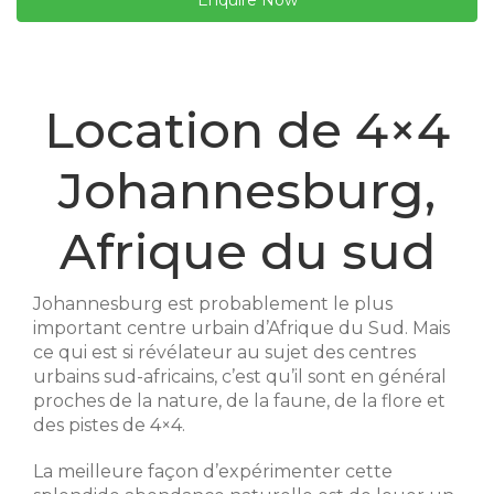
Enquire Now
Location de 4×4
Johannesburg,
Afrique du sud
Johannesburg est probablement le plus
important centre urbain d’Afrique du Sud. Mais
ce qui est si révélateur au sujet des centres
urbains sud-africains, c’est qu’il sont en général
proches de la nature, de la faune, de la flore et
des pistes de 4×4.
La meilleure façon d’expérimenter cette