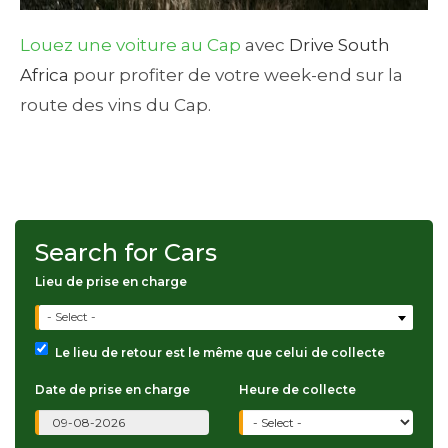
Louez une voiture au Cap
avec
Drive South
Africa
pour profiter de votre week-end sur la
route des vins du Cap.
Search for Cars
Lieu de prise en charge
- Select -
Le lieu de retour est le même que celui de collecte
Date de prise en charge
Heure de collecte