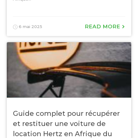
READ MORE
6 mai 2025
Guide complet pour récupérer
et restituer une voiture de
location Hertz en Afrique du