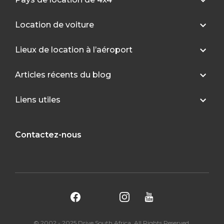
Location de voiture
Lieux de location à l’aéroport
Articles récents du blog
Liens utiles
Contactez-nous
© 2002 - 2025 Drive South Africa. All Rights Reserved.