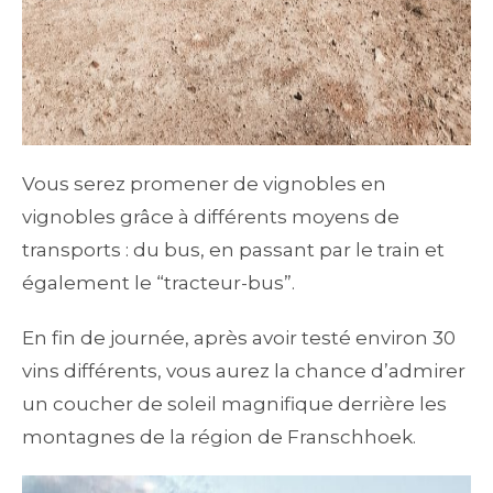
Vous serez promener de vignobles en
vignobles grâce à différents moyens de
transports : du bus, en passant par le train et
également le “tracteur-bus”.
En fin de journée, après avoir testé environ 30
vins différents, vous aurez la chance d’admirer
un coucher de soleil magnifique derrière les
montagnes de la région de Franschhoek.