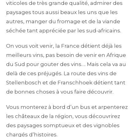
viticoles de très grande qualité, admirer des
paysages tous aussi beaux les uns que les
autres, manger du fromage et de la viande
séchée tant appréciée par les sud-africains.
On vous voit venir, la France détient déjà les
meilleurs vins, pas besoin de venir en Afrique
du Sud pour gouter des vins…. Mais cela va au
delà de ces préjugés. La route des vins de
Stellenbosch et de Franschhoek détient tant
de bonnes choses à vous faire découvrir.
Vous monterez à bord d’un bus et arpenterez
les châteaux de la région, vous découvrirez
des paysages somptueux et des vignobles
chargés d’histoires.