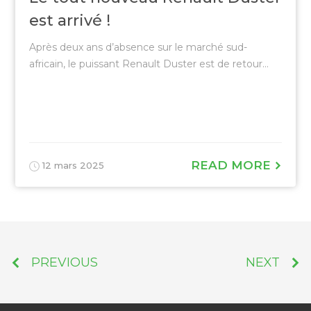
est arrivé !
Après deux ans d’absence sur le marché sud-
africain, le puissant Renault Duster est de retour...
READ MORE
12 mars 2025
PREVIOUS
NEXT