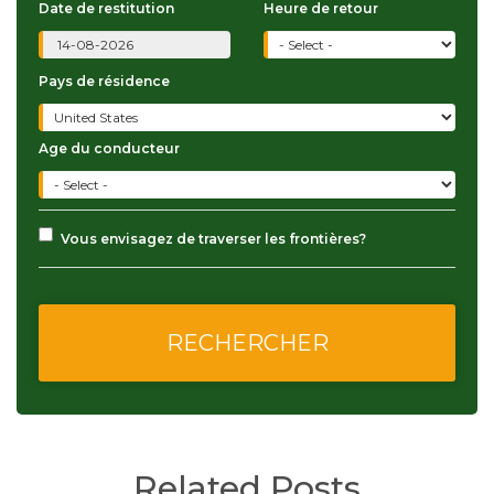
Date de restitution
Heure de retour
Pays de résidence
Age du conducteur
Vous envisagez de traverser les frontières?
Related Posts