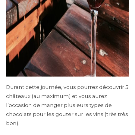
Durant cette journée, vous pourrez découvrir 5
châteaux (au maximum) et vous aurez
l’occasion de manger plusieurs types de
chocolats pour les gouter sur les vins (très très
bon).