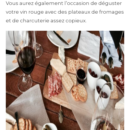
Vous aurez également l’occasion de déguster
votre vin rouge avec des plateaux de fromages
et de charcuterie assez copieux.