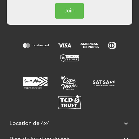
Join
Location de 4x4
Pays de location de 4x4