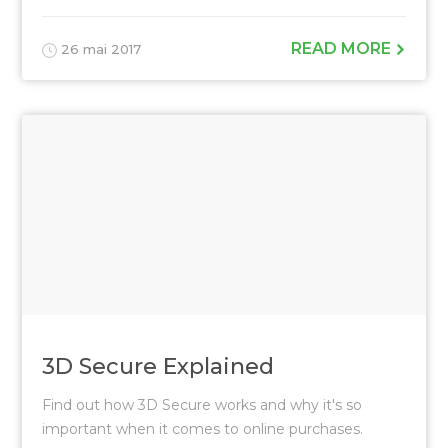
READ MORE
26 mai 2017
3D Secure Explained
Find out how 3D Secure works and why it's so
important when it comes to online purchases.