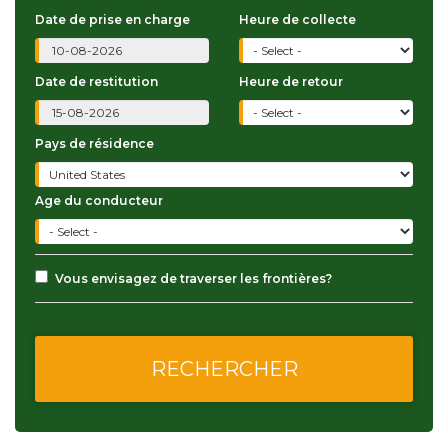
Date de prise en charge
Heure de collecte
Date de restitution
Heure de retour
Pays de résidence
Age du conducteur
Vous envisagez de traverser les frontières?