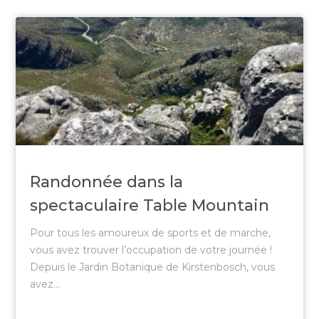
Randonnée dans la
spectaculaire Table Mountain
Pour tous les amoureux de sports et de marche,
vous avez trouver l’occupation de votre journée !
Depuis le Jardin Botanique de Kirstenbosch, vous
avez...