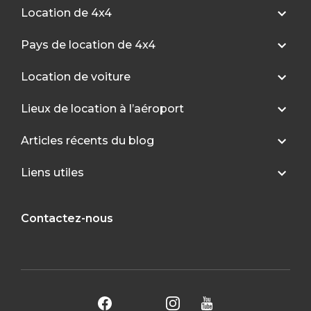
Location de 4x4
Pays de location de 4x4
Location de voiture
Lieux de location à l’aéroport
Articles récents du blog
Liens utiles
Contactez-nous