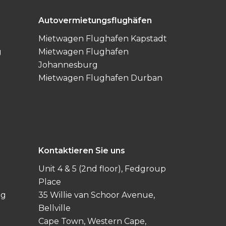
Autovermietungsflughäfen
Mietwagen Flughafen Kapstadt
g
Mietwagen Flughafen
Johannesburg
Mietwagen Flughafen Durban
Kontaktieren Sie uns
Unit 4 & 5 (2nd floor), Fedgroup
Place
og
35 Willie van Schoor Avenue,
Bellville
Cape Town, Western Cape,