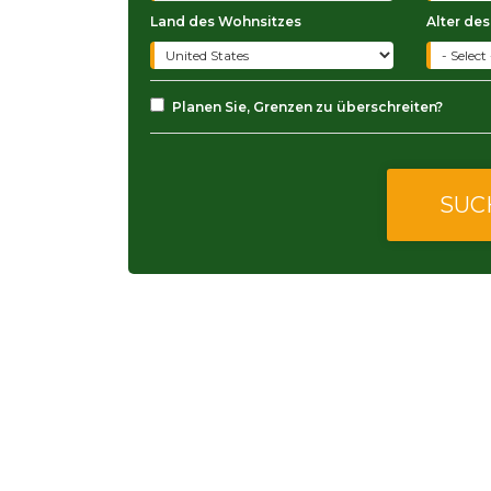
Land des Wohnsitzes
Alter des
Planen Sie, Grenzen zu überschreiten?