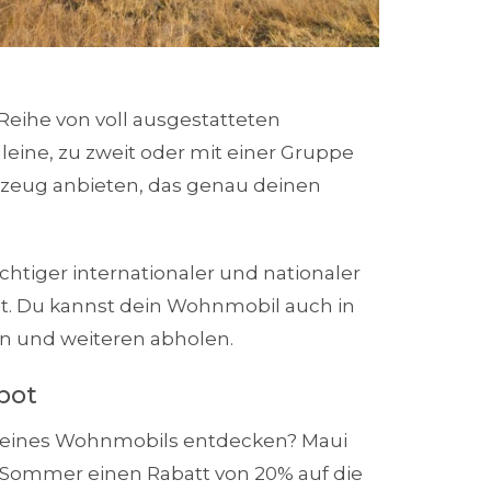
eihe von voll ausgestatteten
leine, zu zweit oder mit einer Gruppe
rzeug anbieten, das genau deinen
htiger internationaler und nationaler
t. Du kannst dein Wohnmobil auch in
n und weiteren abholen.
bot
 eines Wohnmobils entdecken? Maui
 Sommer einen Rabatt von 20% auf die