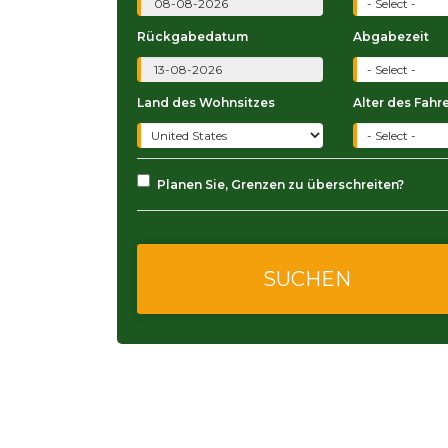
Rückgabedatum
Abgabezeit
Land des Wohnsitzes
Alter des Fahr
Planen Sie, Grenzen zu überschreiten?