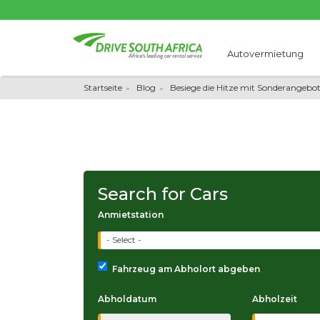
Autovermietung
Startseite
Blog
Besiege die Hitze mit Sonderangebo
Search for Cars
Anmietstation
- Select -
Fahrzeug am Abholort abgeben
Abholdatum
Abholzeit