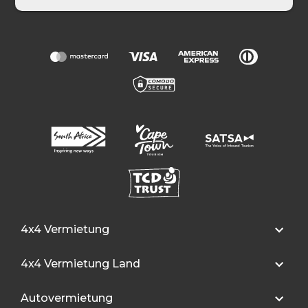
4x4 Vermietung
4x4 Vermietung Land
Autovermietung