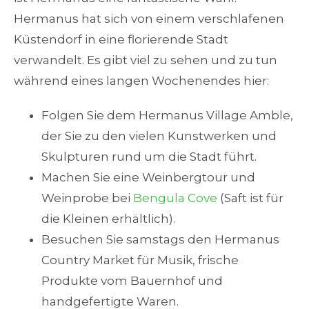
Hermanus hat sich von einem verschlafenen
Küstendorf in eine florierende Stadt
verwandelt. Es gibt viel zu sehen und zu tun
während eines langen Wochenendes hier:
Folgen Sie dem Hermanus Village Amble,
der Sie zu den vielen Kunstwerken und
Skulpturen rund um die Stadt führt.
Machen Sie eine Weinbergtour und
Weinprobe bei
Bengula Cove
(Saft ist für
die Kleinen erhältlich).
Besuchen Sie samstags den Hermanus
Country Market für Musik, frische
Produkte vom Bauernhof und
handgefertigte Waren.