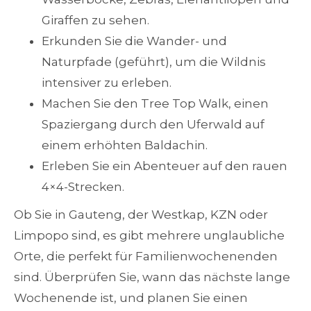
Giraffen zu sehen.
Erkunden Sie die Wander- und
Naturpfade (geführt), um die Wildnis
intensiver zu erleben.
Machen Sie den Tree Top Walk, einen
Spaziergang durch den Uferwald auf
einem erhöhten Baldachin.
Erleben Sie ein Abenteuer auf den rauen
4×4-Strecken.
Ob Sie in Gauteng, der Westkap, KZN oder
Limpopo sind, es gibt mehrere unglaubliche
Orte, die perfekt für Familienwochenenden
sind. Überprüfen Sie, wann das nächste lange
Wochenende ist, und planen Sie einen