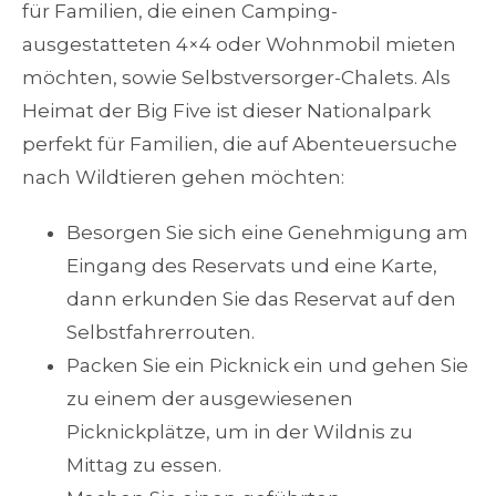
für Familien, die einen Camping-
ausgestatteten 4×4 oder Wohnmobil mieten
möchten, sowie Selbstversorger-Chalets. Als
Heimat der Big Five ist dieser Nationalpark
perfekt für Familien, die auf Abenteuersuche
nach Wildtieren gehen möchten:
Besorgen Sie sich eine Genehmigung am
Eingang des Reservats und eine Karte,
dann erkunden Sie das Reservat auf den
Selbstfahrerrouten.
Packen Sie ein Picknick ein und gehen Sie
zu einem der ausgewiesenen
Picknickplätze, um in der Wildnis zu
Mittag zu essen.