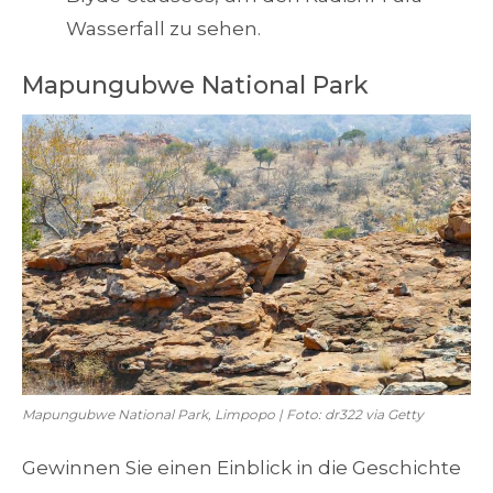
Wasserfall zu sehen.
Mapungubwe National Park
Mapungubwe National Park, Limpopo | Foto: dr322 via Getty
Gewinnen Sie einen Einblick in die Geschichte