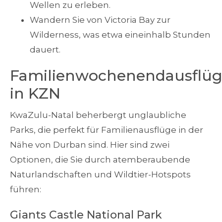
Wellen zu erleben.
Wandern Sie von Victoria Bay zur
Wilderness, was etwa eineinhalb Stunden
dauert.
Familienwochenendausflü
in KZN
KwaZulu-Natal beherbergt unglaubliche
Parks, die perfekt für Familienausflüge in der
Nähe von Durban sind. Hier sind zwei
Optionen, die Sie durch atemberaubende
Naturlandschaften und Wildtier-Hotspots
führen:
Giants Castle National Park