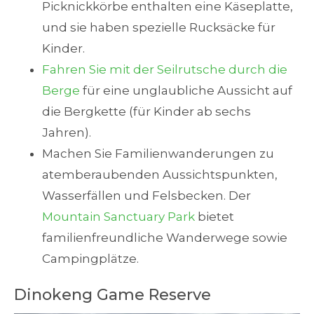
Picknickkörbe enthalten eine Käseplatte,
und sie haben spezielle Rucksäcke für
Kinder.
Fahren Sie mit der Seilrutsche durch die
Berge
für eine unglaubliche Aussicht auf
die Bergkette (für Kinder ab sechs
Jahren).
Machen Sie Familienwanderungen zu
atemberaubenden Aussichtspunkten,
Wasserfällen und Felsbecken. Der
Mountain Sanctuary Park
bietet
familienfreundliche Wanderwege sowie
Campingplätze.
Dinokeng Game Reserve