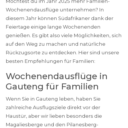
Möchtest du im Jahr 2025 mehr Familien-
Wochenendausflüge unternehmen? In
diesem Jahr können Südafrikaner dank der
Feiertage einige lange Wochenenden
genießen. Es gibt also viele Möglichkeiten, sich
auf den Weg zu machen und natürliche
Rückzugsorte zu entdecken. Hier sind unsere
besten Empfehlungen für Familien:
Wochenendausflüge in
Gauteng für Familien
Wenn Sie in Gauteng leben, haben Sie
zahlreiche Ausflugsziele direkt vor der
Haustür, aber wir lieben besonders die
Magaliesberge und den Pilanesberg-