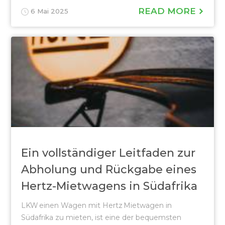
READ MORE
6 Mai 2025
Ein vollständiger Leitfaden zur
Abholung und Rückgabe eines
Hertz-Mietwagens in Südafrika
LKW einen Wagen mit Hertz Mietwagen in
Südafrika zu mieten, ist eine der bequemsten