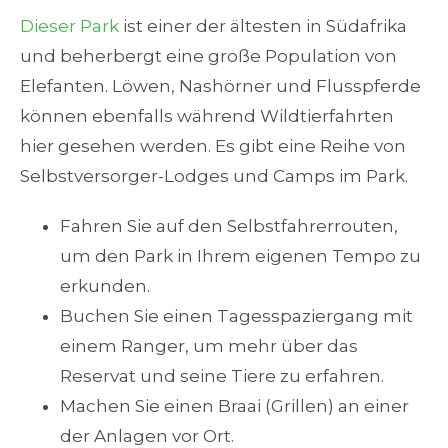
Dieser Park
ist einer der ältesten in Südafrika
und beherbergt eine große Population von
Elefanten. Löwen, Nashörner und Flusspferde
können ebenfalls während Wildtierfahrten
hier gesehen werden. Es gibt eine Reihe von
Selbstversorger-Lodges und Camps im Park.
Fahren Sie auf den Selbstfahrerrouten,
um den Park in Ihrem eigenen Tempo zu
erkunden.
Buchen Sie einen Tagesspaziergang mit
einem Ranger, um mehr über das
Reservat und seine Tiere zu erfahren.
Machen Sie einen Braai (Grillen) an einer
der Anlagen vor Ort.