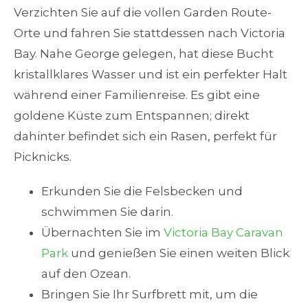
Verzichten Sie auf die vollen Garden Route-
Orte und fahren Sie stattdessen nach Victoria
Bay. Nahe George gelegen, hat diese Bucht
kristallklares Wasser und ist ein perfekter Halt
während einer Familienreise. Es gibt eine
goldene Küste zum Entspannen; direkt
dahinter befindet sich ein Rasen, perfekt für
Picknicks.
Erkunden Sie die Felsbecken und
schwimmen Sie darin.
Übernachten Sie im
Victoria Bay Caravan
Park
und genießen Sie einen weiten Blick
auf den Ozean.
Bringen Sie Ihr Surfbrett mit, um die