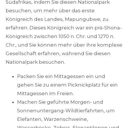
Südafrikas, indem Sie diesen Nationalpark
besuchen, um mehr über das erste
Königreich des Landes, Mapungubwe, zu
erfahren. Dieses Königreich war ein prä-Shona-
Königreich zwischen 1050 n. Chr. und 1270 n.
Chr., und Sie können mehr über ihre komplexe
Gesellschaft erfahren, während Sie diesen
Nationalpark besuchen.
Packen Sie ein Mittagessen ein und
gehen Sie zu einem Picknickplatz für ein
Mittagessen im Freien.
Machen Sie geführte Morgen- und
Sonnenuntergang-Wildtierfahrten, um
Elefanten, Warzenschweine,
Wasserböcke, Zebras, Elenantilopen und