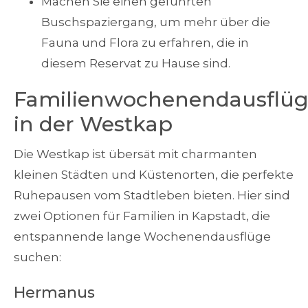
Machen Sie einen geführten
Buschspaziergang, um mehr über die
Fauna und Flora zu erfahren, die in
diesem Reservat zu Hause sind.
Familienwochenendausflü
in der Westkap
Die Westkap ist übersät mit charmanten
kleinen Städten und Küstenorten, die perfekte
Ruhepausen vom Stadtleben bieten. Hier sind
zwei Optionen für Familien in Kapstadt, die
entspannende lange Wochenendausflüge
suchen:
Hermanus