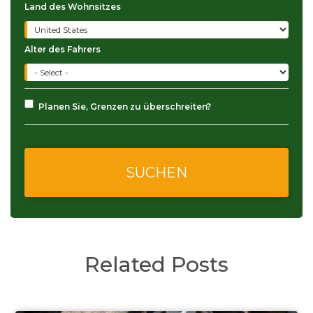
Land des Wohnsitzes
Alter des Fahrers
Planen Sie, Grenzen zu überschreiten?
Related Posts