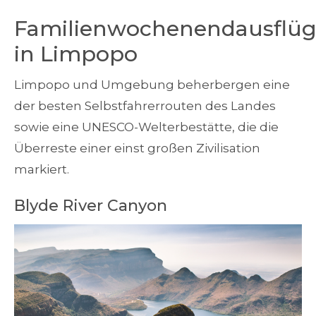
Familienwochenendausflü
in Limpopo
Limpopo und Umgebung beherbergen eine
der besten Selbstfahrerrouten des Landes
sowie eine UNESCO-Welterbestätte, die die
Überreste einer einst großen Zivilisation
markiert.
Blyde River Canyon