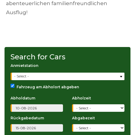
abenteuerlichen familienfreundlichen
Ausflug!
Search for Cars
Anmietstation
- Select -
Fahrzeug am Abholort abgeben
Abholdatum
Abholzeit
Rückgabedatum
Abgabezeit