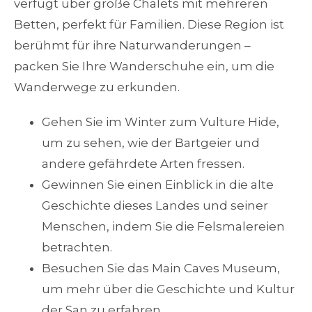
verfügt über große Chalets mit mehreren
Betten, perfekt für Familien. Diese Region ist
berühmt für ihre Naturwanderungen –
packen Sie Ihre Wanderschuhe ein, um die
Wanderwege zu erkunden.
Gehen Sie im Winter zum Vulture Hide,
um zu sehen, wie der Bartgeier und
andere gefährdete Arten fressen.
Gewinnen Sie einen Einblick in die alte
Geschichte dieses Landes und seiner
Menschen, indem Sie die Felsmalereien
betrachten.
Besuchen Sie das Main Caves Museum,
um mehr über die Geschichte und Kultur
der San zu erfahren.