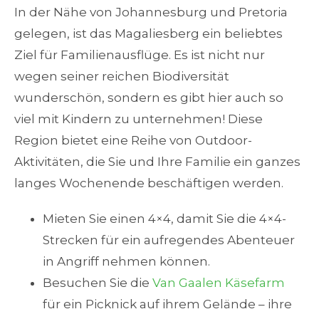
In der Nähe von Johannesburg und Pretoria
gelegen, ist das Magaliesberg ein beliebtes
Ziel für Familienausflüge. Es ist nicht nur
wegen seiner reichen Biodiversität
wunderschön, sondern es gibt hier auch so
viel mit Kindern zu unternehmen! Diese
Region bietet eine Reihe von Outdoor-
Aktivitäten, die Sie und Ihre Familie ein ganzes
langes Wochenende beschäftigen werden.
Mieten Sie einen 4×4, damit Sie die 4×4-
Strecken für ein aufregendes Abenteuer
in Angriff nehmen können.
Besuchen Sie die
Van Gaalen Käsefarm
für ein Picknick auf ihrem Gelände – ihre